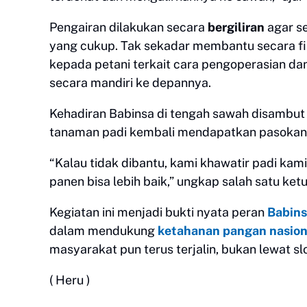
Pengairan dilakukan secara
bergiliran
agar se
yang cukup. Tak sekadar membantu secara fi
kepada petani terkait cara pengoperasian d
secara mandiri ke depannya.
Kehadiran Babinsa di tengah sawah disambut 
tanaman padi kembali mendapatkan pasokan 
“Kalau tidak dibantu, kami khawatir padi kami
panen bisa lebih baik,” ungkap salah satu ket
Kegiatan ini menjadi bukti nyata peran
Babins
dalam mendukung
ketahanan pangan nasion
masyarakat pun terus terjalin, bukan lewat slo
( Heru )