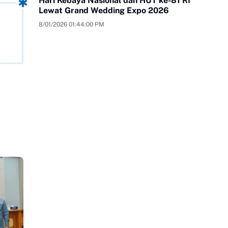
Hari Kebaya Nasional dan HUT ke-81 RI
Lewat Grand Wedding Expo 2026
8/01/2026 01:44:00 PM