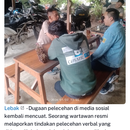
Lebak
- Dugaan pelecehan di media sosial
kembali mencuat. Seorang wartawan resmi
melaporkan tindakan pelecehan verbal yang