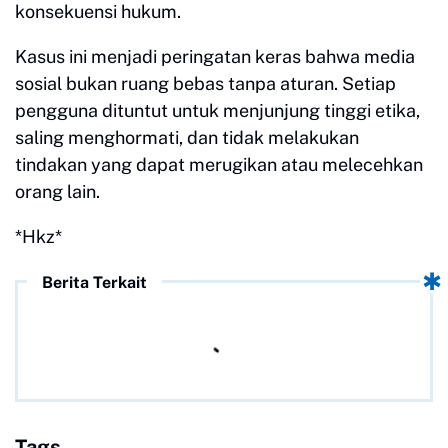
konsekuensi hukum.
Kasus ini menjadi peringatan keras bahwa media
sosial bukan ruang bebas tanpa aturan. Setiap
pengguna dituntut untuk menjunjung tinggi etika,
saling menghormati, dan tidak melakukan
tindakan yang dapat merugikan atau melecehkan
orang lain.
*Hkz*
Berita Terkait
Tags