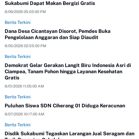
Sukabumi Dapat Makan Bergizi Gratis
8/06/2026 05:03:00 PM
Berita Terkini
Dana Desa Cicantayan Disorot, Pemdes Buka
Pengelolaan Anggaran dan Siap Diaudit
8/05/2026 02:55:00 PM
Berita Terkini
Demokrat Gelar Gerakan Langit Biru Indonesia Asri di
Ciampea, Tanam Pohon hingga Layanan Kesehatan
Gratis
8/01/2026 11:05:00 AM
Berita Terkini
Puluhan Siswa SDN Ciherang 01 Diduga Keracunan
8/07/2026 10:17:00 AM
Berita Terkini
Disdik Sukabumi Tegaskan Larangan Jual Seragam dan