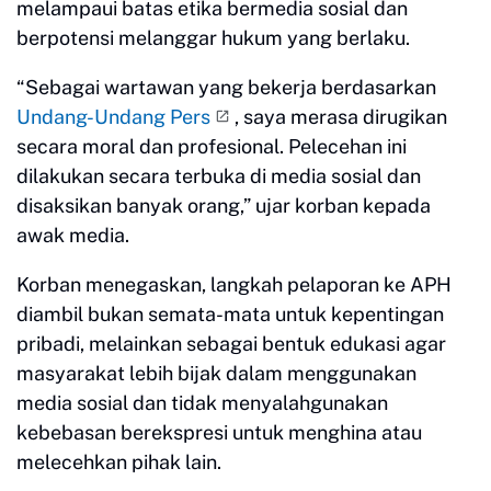
melampaui batas etika bermedia sosial dan
berpotensi melanggar hukum yang berlaku.
“Sebagai wartawan yang bekerja berdasarkan
Undang-Undang Pers
, saya merasa dirugikan
secara moral dan profesional. Pelecehan ini
dilakukan secara terbuka di media sosial dan
disaksikan banyak orang,” ujar korban kepada
awak media.
Korban menegaskan, langkah pelaporan ke APH
diambil bukan semata-mata untuk kepentingan
pribadi, melainkan sebagai bentuk edukasi agar
masyarakat lebih bijak dalam menggunakan
media sosial dan tidak menyalahgunakan
kebebasan berekspresi untuk menghina atau
melecehkan pihak lain.