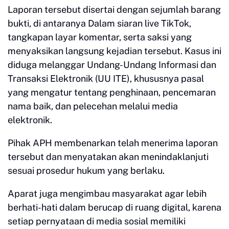
Laporan tersebut disertai dengan sejumlah barang
bukti, di antaranya Dalam siaran live TikTok,
tangkapan layar komentar, serta saksi yang
menyaksikan langsung kejadian tersebut. Kasus ini
diduga melanggar Undang-Undang Informasi dan
Transaksi Elektronik (UU ITE), khususnya pasal
yang mengatur tentang penghinaan, pencemaran
nama baik, dan pelecehan melalui media
elektronik.
Pihak APH membenarkan telah menerima laporan
tersebut dan menyatakan akan menindaklanjuti
sesuai prosedur hukum yang berlaku.
Aparat juga mengimbau masyarakat agar lebih
berhati-hati dalam berucap di ruang digital, karena
setiap pernyataan di media sosial memiliki