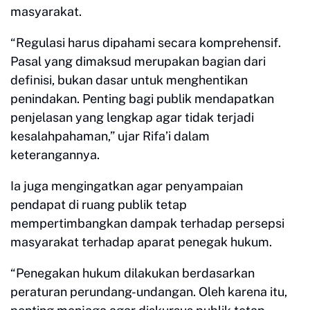
masyarakat.
“Regulasi harus dipahami secara komprehensif.
Pasal yang dimaksud merupakan bagian dari
definisi, bukan dasar untuk menghentikan
penindakan. Penting bagi publik mendapatkan
penjelasan yang lengkap agar tidak terjadi
kesalahpahaman,” ujar Rifa’i dalam
keterangannya.
Ia juga mengingatkan agar penyampaian
pendapat di ruang publik tetap
mempertimbangkan dampak terhadap persepsi
masyarakat terhadap aparat penegak hukum.
“Penegakan hukum dilakukan berdasarkan
peraturan perundang-undangan. Oleh karena itu,