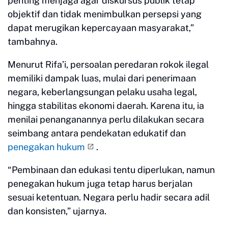
penting menjaga agar diskursus publik tetap
objektif dan tidak menimbulkan persepsi yang
dapat merugikan kepercayaan masyarakat,”
tambahnya.
Menurut Rifa’i, persoalan peredaran rokok ilegal
memiliki dampak luas, mulai dari penerimaan
negara, keberlangsungan pelaku usaha legal,
hingga stabilitas ekonomi daerah. Karena itu, ia
menilai penanganannya perlu dilakukan secara
seimbang antara pendekatan edukatif dan
penegakan hukum
.
“Pembinaan dan edukasi tentu diperlukan, namun
penegakan hukum juga tetap harus berjalan
sesuai ketentuan. Negara perlu hadir secara adil
dan konsisten,” ujarnya.