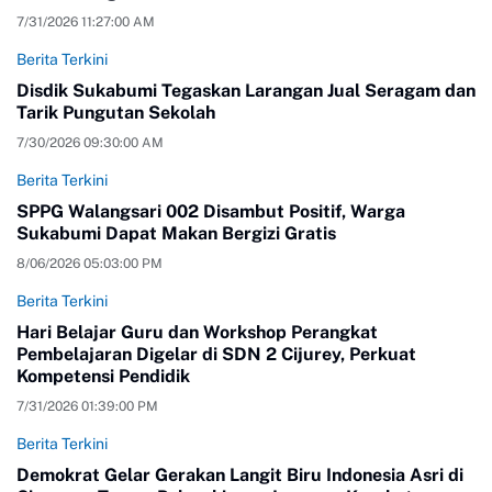
7/31/2026 11:27:00 AM
Berita Terkini
Disdik Sukabumi Tegaskan Larangan Jual Seragam dan
Tarik Pungutan Sekolah
7/30/2026 09:30:00 AM
Berita Terkini
SPPG Walangsari 002 Disambut Positif, Warga
Sukabumi Dapat Makan Bergizi Gratis
8/06/2026 05:03:00 PM
Berita Terkini
Hari Belajar Guru dan Workshop Perangkat
Pembelajaran Digelar di SDN 2 Cijurey, Perkuat
Kompetensi Pendidik
7/31/2026 01:39:00 PM
Berita Terkini
Demokrat Gelar Gerakan Langit Biru Indonesia Asri di