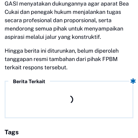
GASI menyatakan dukungannya agar aparat Bea
Cukai dan penegak hukum menjalankan tugas
secara profesional dan proporsional, serta
mendorong semua pihak untuk menyampaikan
aspirasi melalui jalur yang konstruktif.
Hingga berita ini diturunkan, belum diperoleh
tanggapan resmi tambahan dari pihak FPBM
terkait respons tersebut.
Berita Terkait
Tags