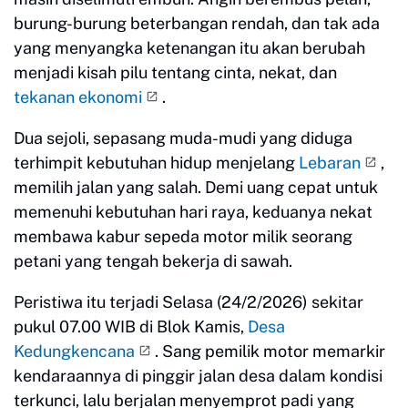
burung-burung beterbangan rendah, dan tak ada
yang menyangka ketenangan itu akan berubah
menjadi kisah pilu tentang cinta, nekat, dan
tekanan ekonomi
.
Dua sejoli, sepasang muda-mudi yang diduga
terhimpit kebutuhan hidup menjelang
Lebaran
,
memilih jalan yang salah. Demi uang cepat untuk
memenuhi kebutuhan hari raya, keduanya nekat
membawa kabur sepeda motor milik seorang
petani yang tengah bekerja di sawah.
Peristiwa itu terjadi Selasa (24/2/2026) sekitar
pukul 07.00 WIB di Blok Kamis,
Desa
Kedungkencana
. Sang pemilik motor memarkir
kendaraannya di pinggir jalan desa dalam kondisi
terkunci, lalu berjalan menyemprot padi yang