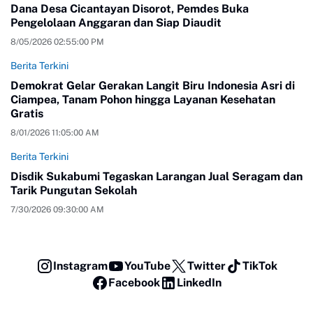
Dana Desa Cicantayan Disorot, Pemdes Buka
Pengelolaan Anggaran dan Siap Diaudit
8/05/2026 02:55:00 PM
Berita Terkini
Demokrat Gelar Gerakan Langit Biru Indonesia Asri di
Ciampea, Tanam Pohon hingga Layanan Kesehatan
Gratis
8/01/2026 11:05:00 AM
Berita Terkini
Disdik Sukabumi Tegaskan Larangan Jual Seragam dan
Tarik Pungutan Sekolah
7/30/2026 09:30:00 AM
Instagram
YouTube
Twitter
TikTok
Facebook
LinkedIn