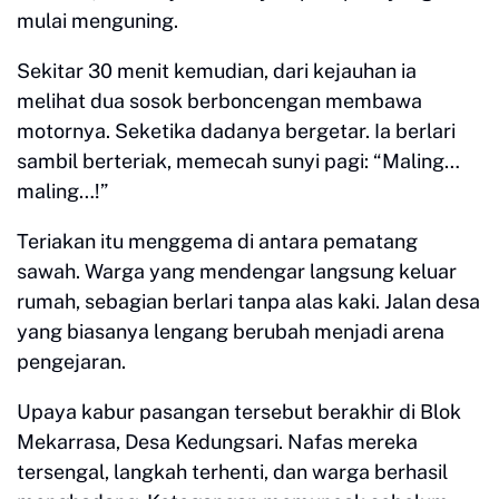
mulai menguning.
Sekitar 30 menit kemudian, dari kejauhan ia
melihat dua sosok berboncengan membawa
motornya. Seketika dadanya bergetar. Ia berlari
sambil berteriak, memecah sunyi pagi: “Maling…
maling…!”
Teriakan itu menggema di antara pematang
sawah. Warga yang mendengar langsung keluar
rumah, sebagian berlari tanpa alas kaki. Jalan desa
yang biasanya lengang berubah menjadi arena
pengejaran.
Upaya kabur pasangan tersebut berakhir di Blok
Mekarrasa, Desa Kedungsari. Nafas mereka
tersengal, langkah terhenti, dan warga berhasil