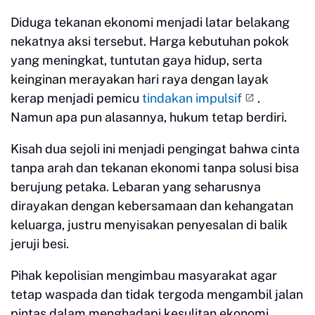
Diduga tekanan ekonomi menjadi latar belakang
nekatnya aksi tersebut. Harga kebutuhan pokok
yang meningkat, tuntutan gaya hidup, serta
keinginan merayakan hari raya dengan layak
kerap menjadi pemicu
tindakan impulsif
.
Namun apa pun alasannya, hukum tetap berdiri.
Kisah dua sejoli ini menjadi pengingat bahwa cinta
tanpa arah dan tekanan ekonomi tanpa solusi bisa
berujung petaka. Lebaran yang seharusnya
dirayakan dengan kebersamaan dan kehangatan
keluarga, justru menyisakan penyesalan di balik
jeruji besi.
Pihak kepolisian mengimbau masyarakat agar
tetap waspada dan tidak tergoda mengambil jalan
pintas dalam menghadapi kesulitan ekonomi.