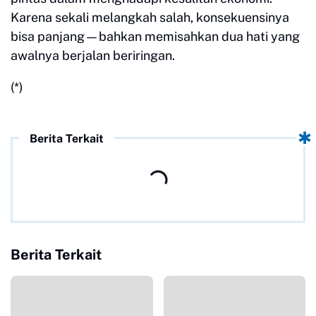
Karena sekali melangkah salah, konsekuensinya
bisa panjang—bahkan memisahkan dua hati yang
awalnya berjalan beriringan.
(*)
Berita Terkait
Berita Terkait