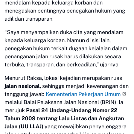
mendalam kepada keluarga korban dan
menegaskan pentingnya penegakan hukum yang
adil dan transparan.
“Saya menyampaikan duka cita yang mendalam
kepada keluarga korban. Namun di sisi lain,
penegakan hukum terkait dugaan kelalaian dalam
penanganan jalan rusak harus dilakukan secara
terbuka, transparan, dan berkeadilan,” ujarnya.
Menurut Raksa, lokasi kejadian merupakan ruas
jalan nasional
, sehingga menjadi kewenangan dan
tanggung jawab
Kementerian Pekerjaan Umum
melalui Balai Pelaksana Jalan Nasional (BPJN). Ia
merujuk
Pasal 24 Undang-Undang Nomor 22
Tahun 2009 tentang Lalu Lintas dan Angkutan
Jalan (UU LLAJ)
yang mewajibkan penyelenggara