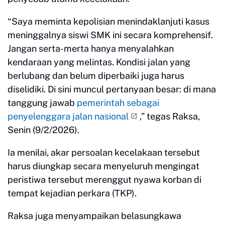
“Saya meminta kepolisian menindaklanjuti kasus
meninggalnya siswi SMK ini secara komprehensif.
Jangan serta-merta hanya menyalahkan
kendaraan yang melintas. Kondisi jalan yang
berlubang dan belum diperbaiki juga harus
diselidiki. Di sini muncul pertanyaan besar: di mana
tanggung jawab
pemerintah sebagai
penyelenggara jalan nasional
,” tegas Raksa,
Senin (9/2/2026).
Ia menilai, akar persoalan kecelakaan tersebut
harus diungkap secara menyeluruh mengingat
peristiwa tersebut merenggut nyawa korban di
tempat kejadian perkara (TKP).
Raksa juga menyampaikan belasungkawa