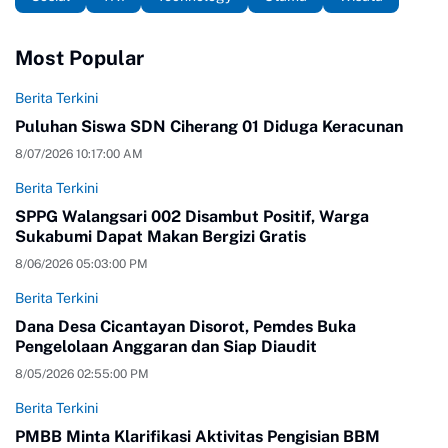
Most Popular
Berita Terkini
Puluhan Siswa SDN Ciherang 01 Diduga Keracunan
8/07/2026 10:17:00 AM
Berita Terkini
SPPG Walangsari 002 Disambut Positif, Warga
Sukabumi Dapat Makan Bergizi Gratis
8/06/2026 05:03:00 PM
Berita Terkini
Dana Desa Cicantayan Disorot, Pemdes Buka
Pengelolaan Anggaran dan Siap Diaudit
8/05/2026 02:55:00 PM
Berita Terkini
PMBB Minta Klarifikasi Aktivitas Pengisian BBM