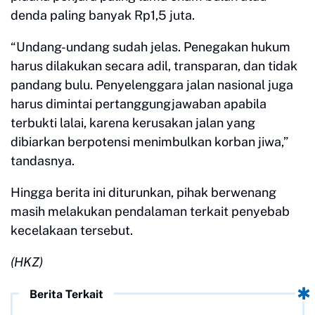
denda paling banyak Rp1,5 juta.
“Undang-undang sudah jelas. Penegakan hukum
harus dilakukan secara adil, transparan, dan tidak
pandang bulu. Penyelenggara jalan nasional juga
harus dimintai pertanggungjawaban apabila
terbukti lalai, karena kerusakan jalan yang
dibiarkan berpotensi menimbulkan korban jiwa,”
tandasnya.
Hingga berita ini diturunkan, pihak berwenang
masih melakukan pendalaman terkait penyebab
kecelakaan tersebut.
(HKZ)
Berita Terkait