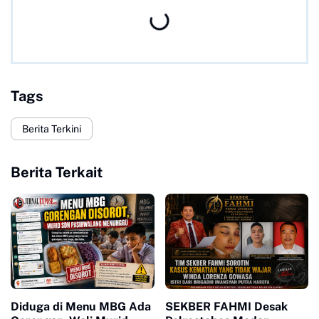
Tags
Berita Terkini
Berita Terkait
Diduga di Menu MBG Ada
SEKBER FAHMI Desak