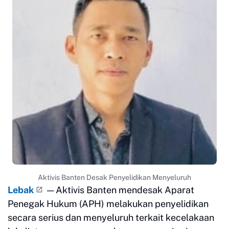
Aktivis Banten Desak Penyelidikan Menyeluruh
Lebak
— Aktivis Banten mendesak Aparat
Penegak Hukum (APH) melakukan penyelidikan
secara serius dan menyeluruh terkait kecelakaan