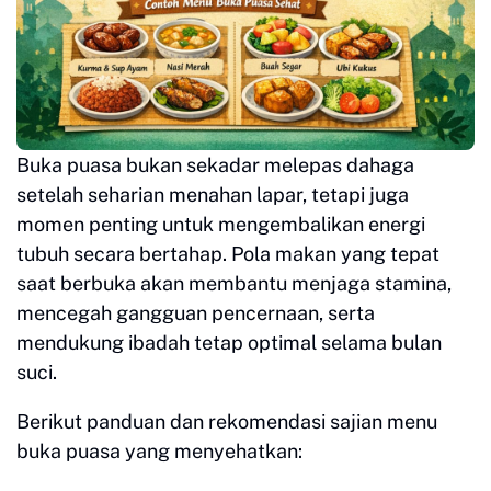
Buka puasa bukan sekadar melepas dahaga
setelah seharian menahan lapar, tetapi juga
momen penting untuk mengembalikan energi
tubuh secara bertahap. Pola makan yang tepat
saat berbuka akan membantu menjaga stamina,
mencegah gangguan pencernaan, serta
mendukung ibadah tetap optimal selama bulan
suci.
Berikut panduan dan rekomendasi sajian menu
buka puasa yang menyehatkan: