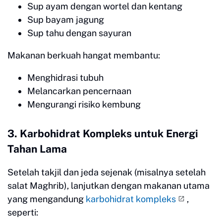
Sup ayam dengan wortel dan kentang
Sup bayam jagung
Sup tahu dengan sayuran
Makanan berkuah hangat membantu:
Menghidrasi tubuh
Melancarkan pencernaan
Mengurangi risiko kembung
3. Karbohidrat Kompleks untuk Energi
Tahan Lama
Setelah takjil dan jeda sejenak (misalnya setelah
salat Maghrib), lanjutkan dengan makanan utama
yang mengandung
karbohidrat kompleks
,
seperti: