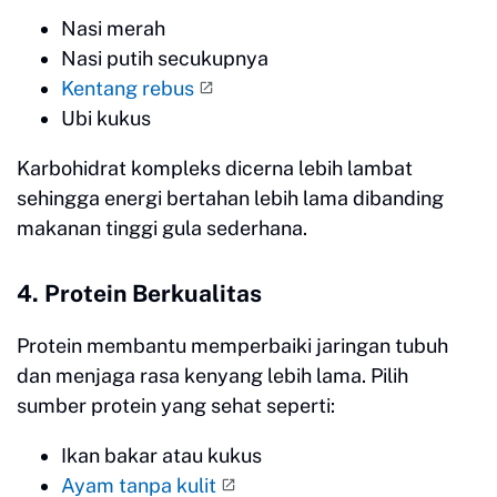
Nasi merah
Nasi putih secukupnya
Kentang rebus
Ubi kukus
Karbohidrat kompleks dicerna lebih lambat
sehingga energi bertahan lebih lama dibanding
makanan tinggi gula sederhana.
4. Protein Berkualitas
Protein membantu memperbaiki jaringan tubuh
dan menjaga rasa kenyang lebih lama. Pilih
sumber protein yang sehat seperti:
Ikan bakar atau kukus
Ayam tanpa kulit