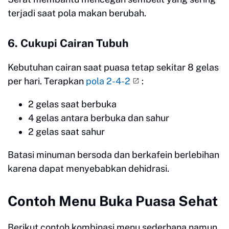
terjadi saat pola makan berubah.
6. Cukupi Cairan Tubuh
Kebutuhan cairan saat puasa tetap sekitar 8 gelas
per hari. Terapkan
pola 2-4-2
:
2 gelas saat berbuka
4 gelas antara berbuka dan sahur
2 gelas saat sahur
Batasi minuman bersoda dan berkafein berlebihan
karena dapat menyebabkan dehidrasi.
Contoh Menu Buka Puasa Sehat
Berikut contoh kombinasi menu sederhana namun