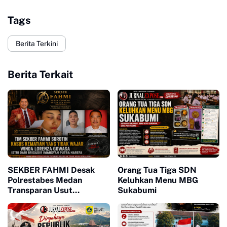
Tags
Berita Terkini
Berita Terkait
SEKBER FAHMI Desak
Orang Tua Tiga SDN
Polrestabes Medan
Keluhkan Menu MBG
Transparan Usut
Sukabumi
Kematian Winda