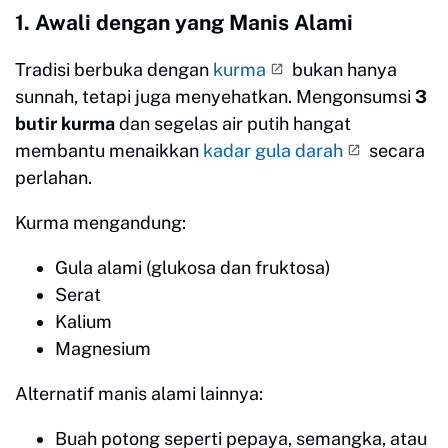
1. Awali dengan yang Manis Alami
Tradisi berbuka dengan
kurma
bukan hanya
sunnah, tetapi juga menyehatkan. Mengonsumsi
3
butir kurma
dan segelas air putih hangat
membantu menaikkan
kadar gula darah
secara
perlahan.
Kurma mengandung:
Gula alami (glukosa dan fruktosa)
Serat
Kalium
Magnesium
Alternatif manis alami lainnya:
Buah potong seperti pepaya, semangka, atau