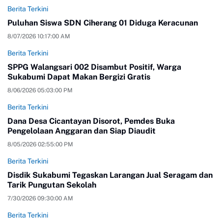
Berita Terkini
Puluhan Siswa SDN Ciherang 01 Diduga Keracunan
8/07/2026 10:17:00 AM
Berita Terkini
SPPG Walangsari 002 Disambut Positif, Warga
Sukabumi Dapat Makan Bergizi Gratis
8/06/2026 05:03:00 PM
Berita Terkini
Dana Desa Cicantayan Disorot, Pemdes Buka
Pengelolaan Anggaran dan Siap Diaudit
8/05/2026 02:55:00 PM
Berita Terkini
Disdik Sukabumi Tegaskan Larangan Jual Seragam dan
Tarik Pungutan Sekolah
7/30/2026 09:30:00 AM
Berita Terkini