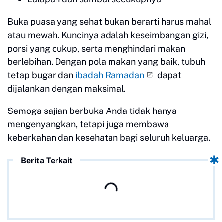
Buka puasa yang sehat bukan berarti harus mahal
atau mewah. Kuncinya adalah keseimbangan gizi,
porsi yang cukup, serta menghindari makan
berlebihan. Dengan pola makan yang baik, tubuh
tetap bugar dan
ibadah Ramadan
dapat
dijalankan dengan maksimal.
Semoga sajian berbuka Anda tidak hanya
mengenyangkan, tetapi juga membawa
keberkahan dan kesehatan bagi seluruh keluarga.
Berita Terkait