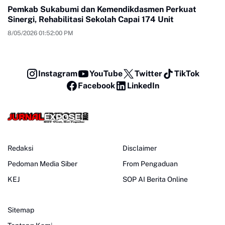
Pemkab Sukabumi dan Kemendikdasmen Perkuat
Sinergi, Rehabilitasi Sekolah Capai 174 Unit
8/05/2026 01:52:00 PM
Instagram
YouTube
Twitter
TikTok
Facebook
LinkedIn
Redaksi
Disclaimer
Pedoman Media Siber
From Pengaduan
KEJ
SOP AI Berita Online
Sitemap