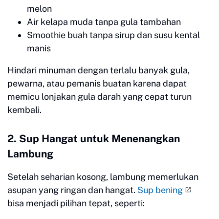
melon
Air kelapa muda tanpa gula tambahan
Smoothie buah tanpa sirup dan susu kental
manis
Hindari minuman dengan terlalu banyak gula,
pewarna, atau pemanis buatan karena dapat
memicu lonjakan gula darah yang cepat turun
kembali.
2. Sup Hangat untuk Menenangkan
Lambung
Setelah seharian kosong, lambung memerlukan
asupan yang ringan dan hangat.
Sup bening
bisa menjadi pilihan tepat, seperti: