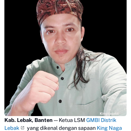
Kab. Lebak, Banten
— Ketua LSM
GMBI Distrik
Lebak
yang dikenal dengan sapaan
King Naga