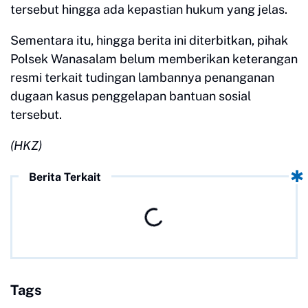
tersebut hingga ada kepastian hukum yang jelas.
Sementara itu, hingga berita ini diterbitkan, pihak
Polsek Wanasalam belum memberikan keterangan
resmi terkait tudingan lambannya penanganan
dugaan kasus penggelapan bantuan sosial
tersebut.
(HKZ)
Berita Terkait
Tags