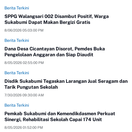
Berita Terkini
SPPG Walangsari 002 Disambut Positif, Warga
Sukabumi Dapat Makan Bergizi Gratis
8/06/2026 05:03:00 PM
Berita Terkini
Dana Desa Cicantayan Disorot, Pemdes Buka
Pengelolaan Anggaran dan Siap Diaudit
8/05/2026 02:55:00 PM
Berita Terkini
Disdik Sukabumi Tegaskan Larangan Jual Seragam dan
Tarik Pungutan Sekolah
7/30/2026 09:30:00 AM
Berita Terkini
Pemkab Sukabumi dan Kemendikdasmen Perkuat
Sinergi, Rehabilitasi Sekolah Capai 174 Unit
8/05/2026 01:52:00 PM