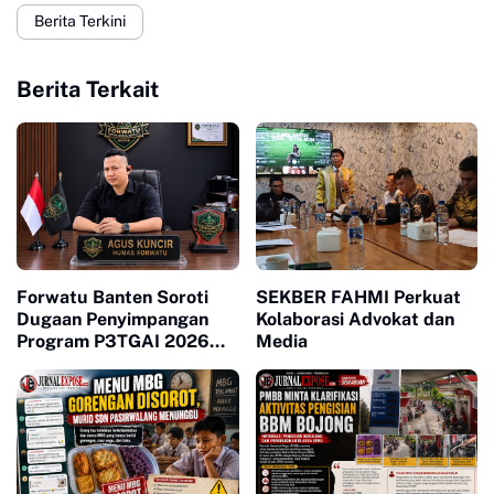
Berita Terkini
Berita Terkait
Forwatu Banten Soroti
SEKBER FAHMI Perkuat
Dugaan Penyimpangan
Kolaborasi Advokat dan
Program P3TGAI 2026
Media
Bersama