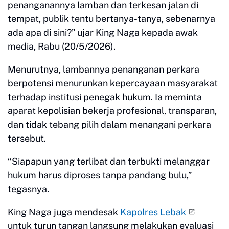
penanganannya lamban dan terkesan jalan di
tempat, publik tentu bertanya-tanya, sebenarnya
ada apa di sini?” ujar King Naga kepada awak
media, Rabu (20/5/2026).
Menurutnya, lambannya penanganan perkara
berpotensi menurunkan kepercayaan masyarakat
terhadap institusi penegak hukum. Ia meminta
aparat kepolisian bekerja profesional, transparan,
dan tidak tebang pilih dalam menangani perkara
tersebut.
“Siapapun yang terlibat dan terbukti melanggar
hukum harus diproses tanpa pandang bulu,”
tegasnya.
King Naga juga mendesak
Kapolres Lebak
untuk turun tangan langsung melakukan evaluasi