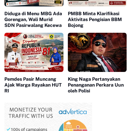
Diduga di Menu MBG Ada
PMBB Minta Klarifikasi
Gorengan, Wali Murid
Aktivitas Pengisian BBM
SDN Pasirwalang Kecewa
Bojong
Pemdes Pasir Muncang
King Naga Pertanyakan
Ajak Warga Rayakan HUT
Penanganan Perkara Uun
RI
oleh Polisi