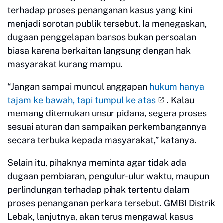
terhadap proses penanganan kasus yang kini
menjadi sorotan publik tersebut. Ia menegaskan,
dugaan penggelapan bansos bukan persoalan
biasa karena berkaitan langsung dengan hak
masyarakat kurang mampu.
“Jangan sampai muncul anggapan
hukum hanya
tajam ke bawah, tapi tumpul ke atas
. Kalau
memang ditemukan unsur pidana, segera proses
sesuai aturan dan sampaikan perkembangannya
secara terbuka kepada masyarakat,” katanya.
Selain itu, pihaknya meminta agar tidak ada
dugaan pembiaran, pengulur-ulur waktu, maupun
perlindungan terhadap pihak tertentu dalam
proses penanganan perkara tersebut. GMBI Distrik
Lebak, lanjutnya, akan terus mengawal kasus