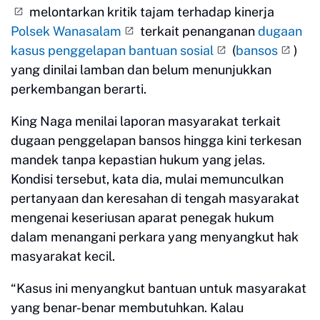
melontarkan kritik tajam terhadap kinerja
Polsek Wanasalam
terkait penanganan
dugaan
kasus penggelapan bantuan sosial
(
bansos
)
yang dinilai lamban dan belum menunjukkan
perkembangan berarti.
King Naga menilai laporan masyarakat terkait
dugaan penggelapan bansos hingga kini terkesan
mandek tanpa kepastian hukum yang jelas.
Kondisi tersebut, kata dia, mulai memunculkan
pertanyaan dan keresahan di tengah masyarakat
mengenai keseriusan aparat penegak hukum
dalam menangani perkara yang menyangkut hak
masyarakat kecil.
“Kasus ini menyangkut bantuan untuk masyarakat
yang benar-benar membutuhkan. Kalau