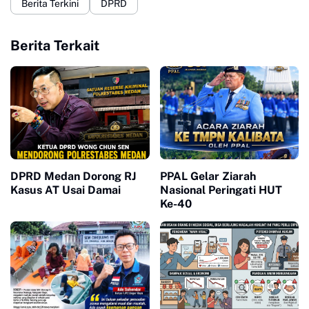
Berita Terkini
DPRD
Berita Terkait
DPRD Medan Dorong RJ
PPAL Gelar Ziarah
Kasus AT Usai Damai
Nasional Peringati HUT
Ke-40