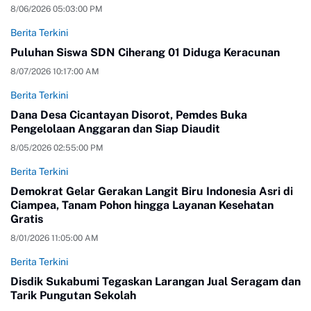
8/06/2026 05:03:00 PM
Berita Terkini
Puluhan Siswa SDN Ciherang 01 Diduga Keracunan
8/07/2026 10:17:00 AM
Berita Terkini
Dana Desa Cicantayan Disorot, Pemdes Buka
Pengelolaan Anggaran dan Siap Diaudit
8/05/2026 02:55:00 PM
Berita Terkini
Demokrat Gelar Gerakan Langit Biru Indonesia Asri di
Ciampea, Tanam Pohon hingga Layanan Kesehatan
Gratis
8/01/2026 11:05:00 AM
Berita Terkini
Disdik Sukabumi Tegaskan Larangan Jual Seragam dan
Tarik Pungutan Sekolah