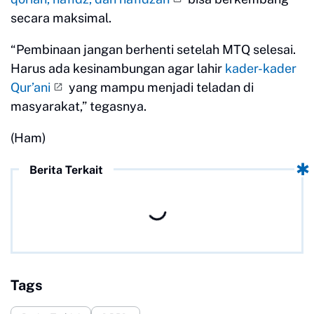
secara maksimal.
“Pembinaan jangan berhenti setelah MTQ selesai.
Harus ada kesinambungan agar lahir
kader-kader
Qur’ani
yang mampu menjadi teladan di
masyarakat,” tegasnya.
(Ham)
Berita Terkait
Tags