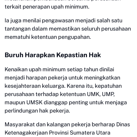
terkait penerapan upah minimum.
Ia juga menilai pengawasan menjadi salah satu
tantangan dalam memastikan seluruh perusahaan
mematuhi ketentuan pengupahan.
Buruh Harapkan Kepastian Hak
Kenaikan upah minimum setiap tahun dinilai
menjadi harapan pekerja untuk meningkatkan
kesejahteraan keluarga. Karena itu, kepatuhan
perusahaan terhadap ketentuan UMK, UMP,
maupun UMSK dianggap penting untuk menjaga
perlindungan hak pekerja.
Masyarakat dan kalangan pekerja berharap Dinas
Ketenagakerjaan Provinsi Sumatera Utara