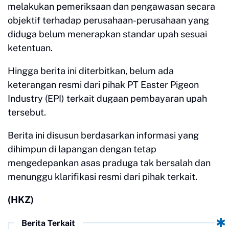
melakukan pemeriksaan dan pengawasan secara
objektif terhadap perusahaan-perusahaan yang
diduga belum menerapkan standar upah sesuai
ketentuan.
Hingga berita ini diterbitkan, belum ada
keterangan resmi dari pihak PT Easter Pigeon
Industry (EPI) terkait dugaan pembayaran upah
tersebut.
Berita ini disusun berdasarkan informasi yang
dihimpun di lapangan dengan tetap
mengedepankan asas praduga tak bersalah dan
menunggu klarifikasi resmi dari pihak terkait.
(HKZ)
Berita Terkait