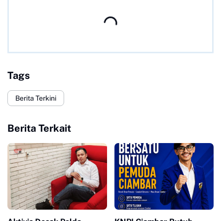
Tags
Berita Terkini
Berita Terkait