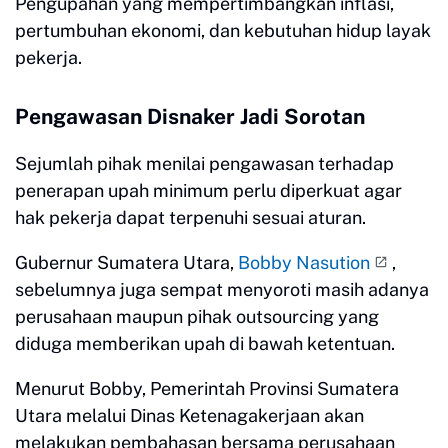
Pengupahan yang mempertimbangkan inflasi,
pertumbuhan ekonomi, dan kebutuhan hidup layak
pekerja.
Pengawasan Disnaker Jadi Sorotan
Sejumlah pihak menilai pengawasan terhadap
penerapan upah minimum perlu diperkuat agar
hak pekerja dapat terpenuhi sesuai aturan.
Gubernur Sumatera Utara,
Bobby Nasution
,
sebelumnya juga sempat menyoroti masih adanya
perusahaan maupun pihak outsourcing yang
diduga memberikan upah di bawah ketentuan.
Menurut Bobby, Pemerintah Provinsi Sumatera
Utara melalui Dinas Ketenagakerjaan akan
melakukan pembahasan bersama perusahaan