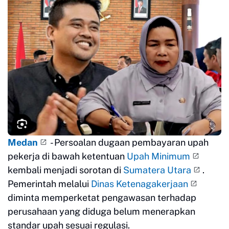
Medan
- Persoalan dugaan pembayaran upah
pekerja di bawah ketentuan
Upah Minimum
kembali menjadi sorotan di
Sumatera Utara
.
Pemerintah melalui
Dinas Ketenagakerjaan
diminta memperketat pengawasan terhadap
perusahaan yang diduga belum menerapkan
standar upah sesuai regulasi.