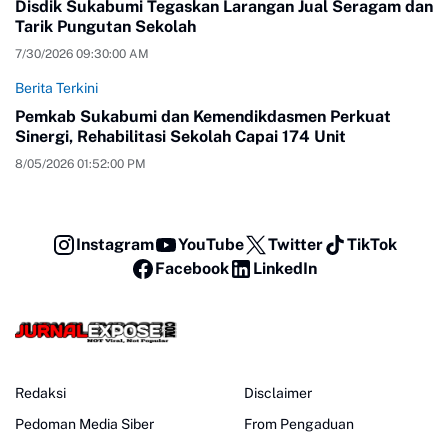
Disdik Sukabumi Tegaskan Larangan Jual Seragam dan
Tarik Pungutan Sekolah
7/30/2026 09:30:00 AM
Berita Terkini
Pemkab Sukabumi dan Kemendikdasmen Perkuat
Sinergi, Rehabilitasi Sekolah Capai 174 Unit
8/05/2026 01:52:00 PM
Instagram
YouTube
Twitter
TikTok
Facebook
LinkedIn
Redaksi
Disclaimer
Pedoman Media Siber
From Pengaduan