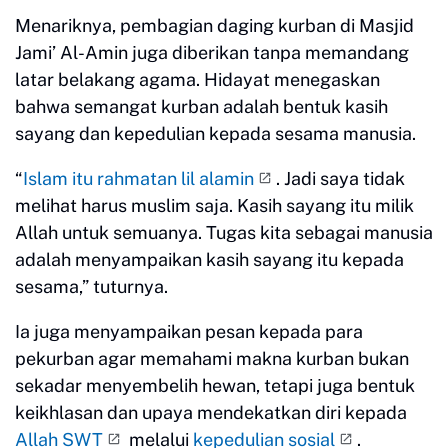
Menariknya, pembagian daging kurban di Masjid
Jami’ Al-Amin juga diberikan tanpa memandang
latar belakang agama. Hidayat menegaskan
bahwa semangat kurban adalah bentuk kasih
sayang dan kepedulian kepada sesama manusia.
“
Islam itu rahmatan lil alamin
. Jadi saya tidak
melihat harus muslim saja. Kasih sayang itu milik
Allah untuk semuanya. Tugas kita sebagai manusia
adalah menyampaikan kasih sayang itu kepada
sesama,” tuturnya.
Ia juga menyampaikan pesan kepada para
pekurban agar memahami makna kurban bukan
sekadar menyembelih hewan, tetapi juga bentuk
keikhlasan dan upaya mendekatkan diri kepada
Allah SWT
melalui
kepedulian sosial
.