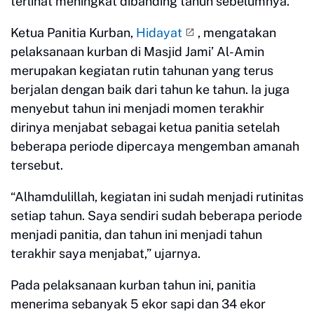
terlihat meningkat dibanding tahun sebelumnya.
Ketua Panitia Kurban,
Hidayat
, mengatakan
pelaksanaan kurban di Masjid Jami’ Al-Amin
merupakan kegiatan rutin tahunan yang terus
berjalan dengan baik dari tahun ke tahun. Ia juga
menyebut tahun ini menjadi momen terakhir
dirinya menjabat sebagai ketua panitia setelah
beberapa periode dipercaya mengemban amanah
tersebut.
“Alhamdulillah, kegiatan ini sudah menjadi rutinitas
setiap tahun. Saya sendiri sudah beberapa periode
menjadi panitia, dan tahun ini menjadi tahun
terakhir saya menjabat,” ujarnya.
Pada pelaksanaan kurban tahun ini, panitia
menerima sebanyak 5 ekor sapi dan 34 ekor