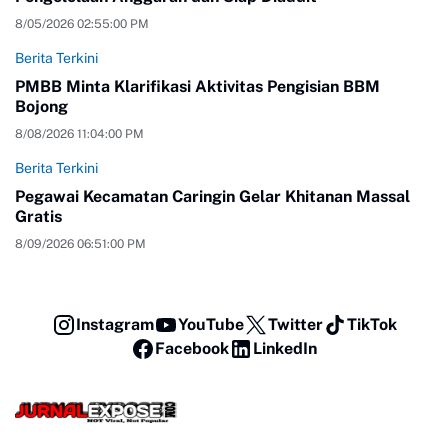
8/05/2026 02:55:00 PM
Berita Terkini
PMBB Minta Klarifikasi Aktivitas Pengisian BBM
Bojong
8/08/2026 11:04:00 PM
Berita Terkini
Pegawai Kecamatan Caringin Gelar Khitanan Massal
Gratis
8/09/2026 06:51:00 PM
Instagram
YouTube
Twitter
TikTok
Facebook
LinkedIn