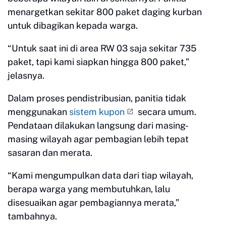
menargetkan sekitar 800 paket daging kurban
untuk dibagikan kepada warga.
“Untuk saat ini di area RW 03 saja sekitar 735
paket, tapi kami siapkan hingga 800 paket,”
jelasnya.
Dalam proses pendistribusian, panitia tidak
menggunakan
sistem kupon
secara umum.
Pendataan dilakukan langsung dari masing-
masing wilayah agar pembagian lebih tepat
sasaran dan merata.
“Kami mengumpulkan data dari tiap wilayah,
berapa warga yang membutuhkan, lalu
disesuaikan agar pembagiannya merata,”
tambahnya.