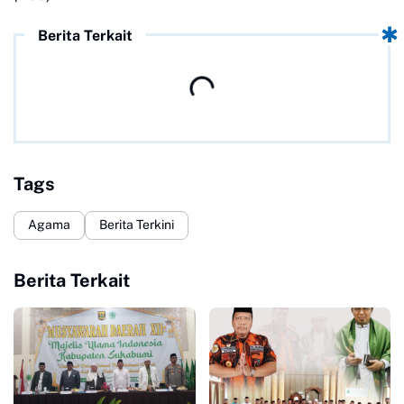
Berita Terkait
Tags
Agama
Berita Terkini
Berita Terkait