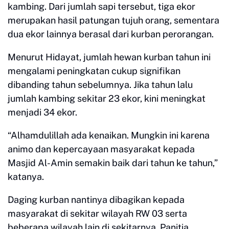
kambing. Dari jumlah sapi tersebut, tiga ekor
merupakan hasil patungan tujuh orang, sementara
dua ekor lainnya berasal dari kurban perorangan.
Menurut Hidayat, jumlah hewan kurban tahun ini
mengalami peningkatan cukup signifikan
dibanding tahun sebelumnya. Jika tahun lalu
jumlah kambing sekitar 23 ekor, kini meningkat
menjadi 34 ekor.
“Alhamdulillah ada kenaikan. Mungkin ini karena
animo dan kepercayaan masyarakat kepada
Masjid Al-Amin semakin baik dari tahun ke tahun,”
katanya.
Daging kurban nantinya dibagikan kepada
masyarakat di sekitar wilayah RW 03 serta
beberapa wilayah lain di sekitarnya. Panitia