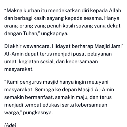
“Makna kurban itu mendekatkan diri kepada Allah
dan berbagi kasih sayang kepada sesama. Hanya
orang-orang yang penuh kasih sayang yang dekat
dengan Tuhan,” ungkapnya.
Di akhir wawancara, Hidayat berharap Masjid Jami’
Al-Amin dapat terus menjadi pusat pelayanan
umat, kegiatan sosial, dan kebersamaan
masyarakat.
“Kami pengurus masjid hanya ingin melayani
masyarakat. Semoga ke depan Masjid Al-Amin
semakin bermanfaat, semakin maju, dan terus
menjadi tempat edukasi serta kebersamaan
warga,” pungkasnya.
(Ade)