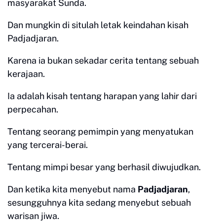
masyarakat Sunda.
Dan mungkin di situlah letak keindahan kisah
Padjadjaran.
Karena ia bukan sekadar cerita tentang sebuah
kerajaan.
Ia adalah kisah tentang harapan yang lahir dari
perpecahan.
Tentang seorang pemimpin yang menyatukan
yang tercerai-berai.
Tentang mimpi besar yang berhasil diwujudkan.
Dan ketika kita menyebut nama
Padjadjaran
,
sesungguhnya kita sedang menyebut sebuah
warisan jiwa.