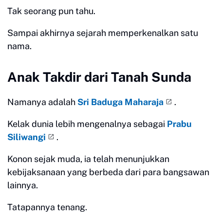
Tak seorang pun tahu.
Sampai akhirnya sejarah memperkenalkan satu
nama.
Anak Takdir dari Tanah Sunda
Namanya adalah
Sri Baduga Maharaja
.
Kelak dunia lebih mengenalnya sebagai
Prabu
Siliwangi
.
Konon sejak muda, ia telah menunjukkan
kebijaksanaan yang berbeda dari para bangsawan
lainnya.
Tatapannya tenang.