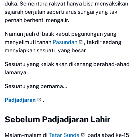
duka. Sementara rakyat hanya bisa menyaksikan
sejarah berjalan seperti arus sungai yang tak
pernah berhenti mengalir.
Namun jauh di balik kabut pegunungan yang
menyelimuti tanah
Pasundan
, takdir sedang
menyiapkan sesuatu yang besar.
Sesuatu yang kelak akan dikenang berabad-abad
lamanya.
Sesuatu yang bernama...
Padjadjaran
.
Sebelum Padjadjaran Lahir
Malam-malam di
Tatar Sunda
pada abad ke-15