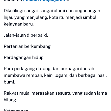
Dikelilingi sungai-sungai alami dan pegunungan
hijau yang menjulang, kota itu menjadi simbol
kejayaan baru.
Jalan-jalan diperbaiki.
Pertanian berkembang.
Perdagangan hidup.
Para pedagang datang dari berbagai daerah
membawa rempah, kain, logam, dan berbagai hasil
bumi.
Rakyat mulai merasakan sesuatu yang sudah lama
hilang.
Ketenangan.