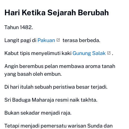
Hari Ketika Sejarah Berubah
Tahun 1482.
Langit pagi di
Pakuan
terasa berbeda.
Kabut tipis menyelimuti kaki
Gunung Salak
.
Angin berembus pelan membawa aroma tanah
yang basah oleh embun.
Di hari itulah sebuah peristiwa besar terjadi.
Sri Baduga Maharaja resmi naik takhta.
Bukan sekadar menjadi raja.
Tetapi menjadi pemersatu warisan Sunda dan