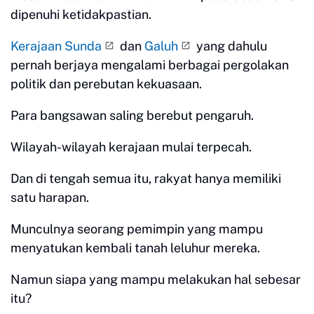
dipenuhi ketidakpastian.
Kerajaan Sunda
dan
Galuh
yang dahulu
pernah berjaya mengalami berbagai pergolakan
politik dan perebutan kekuasaan.
Para bangsawan saling berebut pengaruh.
Wilayah-wilayah kerajaan mulai terpecah.
Dan di tengah semua itu, rakyat hanya memiliki
satu harapan.
Munculnya seorang pemimpin yang mampu
menyatukan kembali tanah leluhur mereka.
Namun siapa yang mampu melakukan hal sebesar
itu?