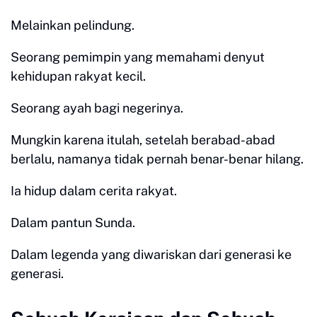
Melainkan pelindung.
Seorang pemimpin yang memahami denyut
kehidupan rakyat kecil.
Seorang ayah bagi negerinya.
Mungkin karena itulah, setelah berabad-abad
berlalu, namanya tidak pernah benar-benar hilang.
Ia hidup dalam cerita rakyat.
Dalam pantun Sunda.
Dalam legenda yang diwariskan dari generasi ke
generasi.