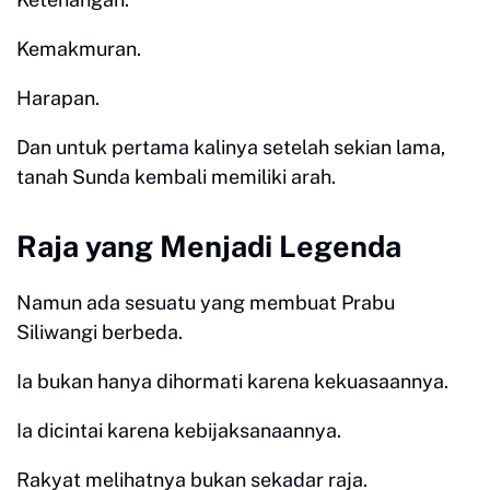
Kemakmuran.
Harapan.
Dan untuk pertama kalinya setelah sekian lama,
tanah Sunda kembali memiliki arah.
Raja yang Menjadi Legenda
Namun ada sesuatu yang membuat Prabu
Siliwangi berbeda.
Ia bukan hanya dihormati karena kekuasaannya.
Ia dicintai karena kebijaksanaannya.
Rakyat melihatnya bukan sekadar raja.