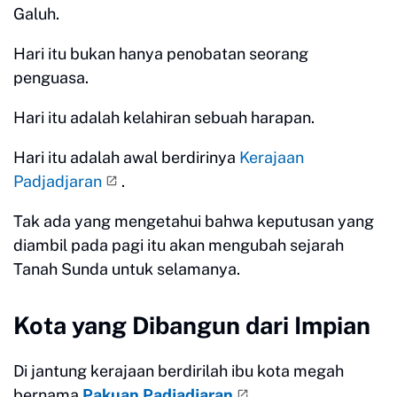
Galuh.
Hari itu bukan hanya penobatan seorang
penguasa.
Hari itu adalah kelahiran sebuah harapan.
Hari itu adalah awal berdirinya
Kerajaan
Padjadjaran
.
Tak ada yang mengetahui bahwa keputusan yang
diambil pada pagi itu akan mengubah sejarah
Tanah Sunda untuk selamanya.
Kota yang Dibangun dari Impian
Di jantung kerajaan berdirilah ibu kota megah
bernama
Pakuan Padjadjaran
.