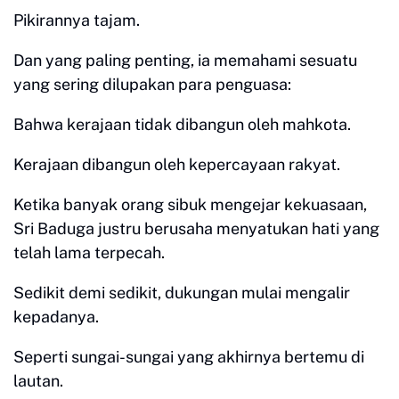
Pikirannya tajam.
Dan yang paling penting, ia memahami sesuatu
yang sering dilupakan para penguasa:
Bahwa kerajaan tidak dibangun oleh mahkota.
Kerajaan dibangun oleh kepercayaan rakyat.
Ketika banyak orang sibuk mengejar kekuasaan,
Sri Baduga justru berusaha menyatukan hati yang
telah lama terpecah.
Sedikit demi sedikit, dukungan mulai mengalir
kepadanya.
Seperti sungai-sungai yang akhirnya bertemu di
lautan.