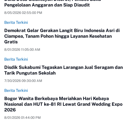
Pengelolaan Anggaran dan Siap Diaudit
8/05/2026 02:55:00 PM
Berita Terkini
Demokrat Gelar Gerakan Langit Biru Indonesia Asri di
Ciampea, Tanam Pohon hingga Layanan Kesehatan
Gratis
8/01/2026 11:05:00 AM
Berita Terkini
Disdik Sukabumi Tegaskan Larangan Jual Seragam dan
Tarik Pungutan Sekolah
7/30/2026 09:30:00 AM
Berita Terkini
Bogor Wanita Berkebaya Meriahkan Hari Kebaya
Nasional dan HUT ke-81 RI Lewat Grand Wedding Expo
2026
8/01/2026 01:44:00 PM