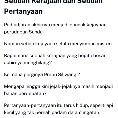
Sebuah Kerajaan dan Sebuah
Pertanyaan
Padjadjaran akhirnya menjadi puncak kejayaan
peradaban Sunda.
Namun setiap kejayaan selalu menyimpan misteri.
Bagaimana sebuah kerajaan yang begitu besar
akhirnya menghilang?
Ke mana perginya Prabu Siliwangi?
Mengapa hingga kini jejak-jejaknya masih menjadi
bahan perdebatan?
Pertanyaan-pertanyaan itu terus hidup, seperti api
kecil yang tak pernah padam dalam ingatan