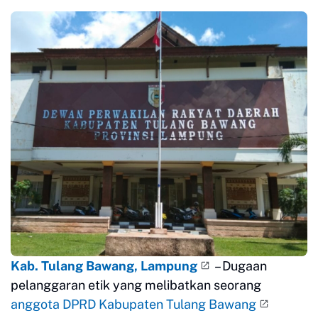
Kab. Tulang Bawang, Lampung
– Dugaan
pelanggaran etik yang melibatkan seorang
anggota DPRD Kabupaten Tulang Bawang