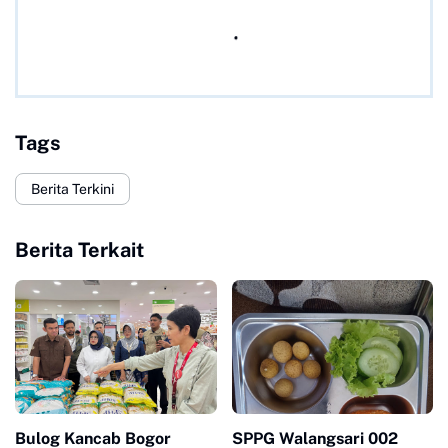
Tags
Berita Terkini
Berita Terkait
Bulog Kancab Bogor
SPPG Walangsari 002