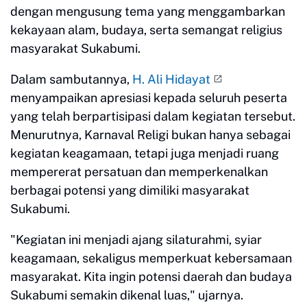
dengan mengusung tema yang menggambarkan
kekayaan alam, budaya, serta semangat religius
masyarakat Sukabumi.
Dalam sambutannya,
H. Ali Hidayat
menyampaikan apresiasi kepada seluruh peserta
yang telah berpartisipasi dalam kegiatan tersebut.
Menurutnya, Karnaval Religi bukan hanya sebagai
kegiatan keagamaan, tetapi juga menjadi ruang
mempererat persatuan dan memperkenalkan
berbagai potensi yang dimiliki masyarakat
Sukabumi.
"Kegiatan ini menjadi ajang silaturahmi, syiar
keagamaan, sekaligus memperkuat kebersamaan
masyarakat. Kita ingin potensi daerah dan budaya
Sukabumi semakin dikenal luas," ujarnya.