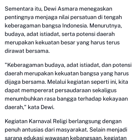
Sementara itu, Dewi Asmara menegaskan
pentingnya menjaga nilai persatuan di tengah
keberagaman bangsa Indonesia. Menurutnya,
budaya, adat istiadat, serta potensi daerah
merupakan kekuatan besar yang harus terus
dirawat bersama.
"Keberagaman budaya, adat istiadat, dan potensi
daerah merupakan kekuatan bangsa yang harus
dijaga bersama. Melalui kegiatan seperti ini, kita
dapat mempererat persaudaraan sekaligus
menumbuhkan rasa bangga terhadap kekayaan
daerah," kata Dewi.
Kegiatan Karnaval Religi berlangsung dengan
penuh antusias dari masyarakat. Selain menjadi
sarana edukasi wawasan kebangsaan, kegiatan