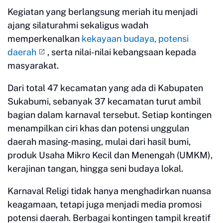
Kegiatan yang berlangsung meriah itu menjadi
ajang silaturahmi sekaligus wadah
memperkenalkan
kekayaan budaya, potensi
daerah
, serta nilai-nilai kebangsaan kepada
masyarakat.
Dari total 47 kecamatan yang ada di Kabupaten
Sukabumi, sebanyak 37 kecamatan turut ambil
bagian dalam karnaval tersebut. Setiap kontingen
menampilkan ciri khas dan potensi unggulan
daerah masing-masing, mulai dari hasil bumi,
produk Usaha Mikro Kecil dan Menengah (UMKM),
kerajinan tangan, hingga seni budaya lokal.
Karnaval Religi tidak hanya menghadirkan nuansa
keagamaan, tetapi juga menjadi media promosi
potensi daerah. Berbagai kontingen tampil kreatif