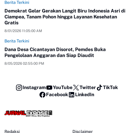
Berita Terkini
Demokrat Gelar Gerakan Langit Biru Indonesia Asri di
Ciampea, Tanam Pohon hingga Layanan Kesehatan
Gratis
8/01/2026 11:05:00 AM
Berita Terkini
Dana Desa Cicantayan Disorot, Pemdes Buka
Pengelolaan Anggaran dan Siap Diaudit
8/05/2026 02:55:00 PM
Instagram
YouTube
Twitter
TikTok
Facebook
LinkedIn
Redaksi
Disclaimer