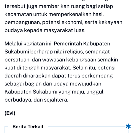
tersebut juga memberikan ruang bagi setiap
kecamatan untuk memperkenalkan hasil
pembangunan, potensi ekonomi, serta kekayaan
budaya kepada masyarakat luas.
Melalui kegiatan ini, Pemerintah Kabupaten
Sukabumi berharap nilai religius, semangat
persatuan, dan wawasan kebangsaan semakin
kuat di tengah masyarakat. Selain itu, potensi
daerah diharapkan dapat terus berkembang
sebagai bagian dari upaya mewujudkan
Kabupaten Sukabumi yang maju, unggul,
berbudaya, dan sejahtera.
(Evi)
Berita Terkait