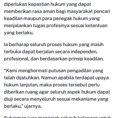
diperlukan kepastian hukum yang dapat
memberikan rasa aman bagi masyarakat pencari
keadilan maupun para penegak hukum yang
menjalankan tugas profesinya sesuai ketentuan
yang berlaku.
Ia berharap seluruh proses hukum yang masih
terbuka dapat berjalan secara independen,
profesional, dan berdasarkan prinsip keadilan.
“Kami menghormati putusan pengadilan yang
telah dijatuhkan. Namun apabila terdapat upaya
hukum lanjutan, maka proses tersebut perlu
diberikan ruang agar seluruh aspek hukum dapat
diuji secara menyeluruh sesuai mekanisme yang
berlaku,” ujarnya.
Sukarman juga mengajak seluruh kalangan untuk