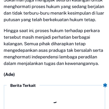
menghormati proses hukum yang sedang berjalan
dan tidak terburu-buru menarik kesimpulan di luar
putusan yang telah berkekuatan hukum tetap.
Hingga saat ini, proses hukum terhadap perkara
tersebut masih menjadi perhatian berbagai
kalangan. Semua pihak diharapkan tetap
mengedepankan asas praduga tak bersalah serta
menghormati independensi lembaga peradilan
dalam menjalankan tugas dan kewenangannya.
(Ade)
Berita Terkait