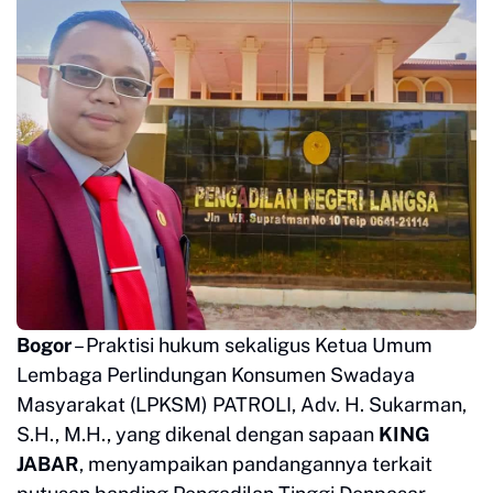
Bogor
– Praktisi hukum sekaligus Ketua Umum
Lembaga Perlindungan Konsumen Swadaya
Masyarakat (LPKSM) PATROLI, Adv. H. Sukarman,
S.H., M.H., yang dikenal dengan sapaan
KING
JABAR
, menyampaikan pandangannya terkait