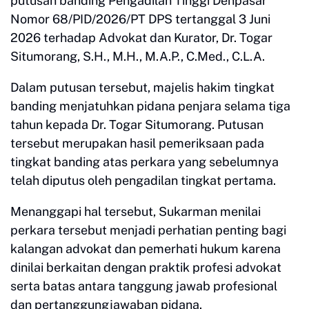
putusan banding Pengadilan Tinggi Denpasar
Nomor 68/PID/2026/PT DPS tertanggal 3 Juni
2026 terhadap Advokat dan Kurator, Dr. Togar
Situmorang, S.H., M.H., M.A.P., C.Med., C.L.A.
Dalam putusan tersebut, majelis hakim tingkat
banding menjatuhkan pidana penjara selama tiga
tahun kepada Dr. Togar Situmorang. Putusan
tersebut merupakan hasil pemeriksaan pada
tingkat banding atas perkara yang sebelumnya
telah diputus oleh pengadilan tingkat pertama.
Menanggapi hal tersebut, Sukarman menilai
perkara tersebut menjadi perhatian penting bagi
kalangan advokat dan pemerhati hukum karena
dinilai berkaitan dengan praktik profesi advokat
serta batas antara tanggung jawab profesional
dan pertanggungjawaban pidana.