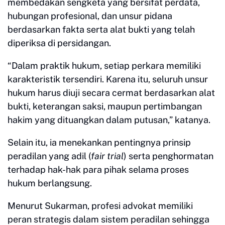
membedakan sengketa yang bersifat perdata,
hubungan profesional, dan unsur pidana
berdasarkan fakta serta alat bukti yang telah
diperiksa di persidangan.
“Dalam praktik hukum, setiap perkara memiliki
karakteristik tersendiri. Karena itu, seluruh unsur
hukum harus diuji secara cermat berdasarkan alat
bukti, keterangan saksi, maupun pertimbangan
hakim yang dituangkan dalam putusan,” katanya.
Selain itu, ia menekankan pentingnya prinsip
peradilan yang adil (
fair trial
) serta penghormatan
terhadap hak-hak para pihak selama proses
hukum berlangsung.
Menurut Sukarman, profesi advokat memiliki
peran strategis dalam sistem peradilan sehingga