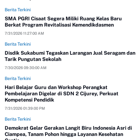
Berita Terkini
SMA PGRI Cisaat Segera Miliki Ruang Kelas Baru
Berkat Program Revitalisasi Kemendikdasmen
7/31/2026 11:27:00 AM
Berita Terkini
Disdik Sukabumi Tegaskan Larangan Jual Seragam dan
Tarik Pungutan Sekolah
7/30/2026 09:30:00 AM
Berita Terkini
Hari Belajar Guru dan Workshop Perangkat
Pembelajaran Digelar di SDN 2 Cijurey, Perkuat
Kompetensi Pendidik
7/31/2026 01:39:00 PM
Berita Terkini
Demokrat Gelar Gerakan Langit Biru Indonesia Asri di
Ciampea, Tanam Pohon hingga Layanan Kesehatan