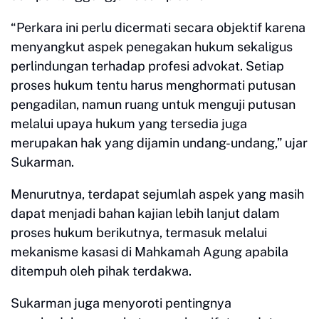
“Perkara ini perlu dicermati secara objektif karena
menyangkut aspek penegakan hukum sekaligus
perlindungan terhadap profesi advokat. Setiap
proses hukum tentu harus menghormati putusan
pengadilan, namun ruang untuk menguji putusan
melalui upaya hukum yang tersedia juga
merupakan hak yang dijamin undang-undang,” ujar
Sukarman.
Menurutnya, terdapat sejumlah aspek yang masih
dapat menjadi bahan kajian lebih lanjut dalam
proses hukum berikutnya, termasuk melalui
mekanisme kasasi di Mahkamah Agung apabila
ditempuh oleh pihak terdakwa.
Sukarman juga menyoroti pentingnya