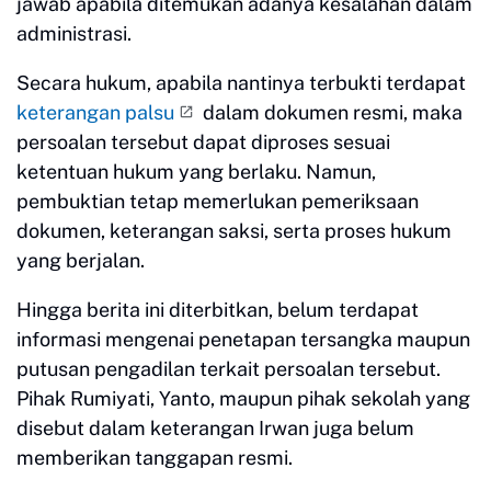
jawab apabila ditemukan adanya kesalahan dalam
administrasi.
Secara hukum, apabila nantinya terbukti terdapat
keterangan palsu
dalam dokumen resmi, maka
persoalan tersebut dapat diproses sesuai
ketentuan hukum yang berlaku. Namun,
pembuktian tetap memerlukan pemeriksaan
dokumen, keterangan saksi, serta proses hukum
yang berjalan.
Hingga berita ini diterbitkan, belum terdapat
informasi mengenai penetapan tersangka maupun
putusan pengadilan terkait persoalan tersebut.
Pihak Rumiyati, Yanto, maupun pihak sekolah yang
disebut dalam keterangan Irwan juga belum
memberikan tanggapan resmi.