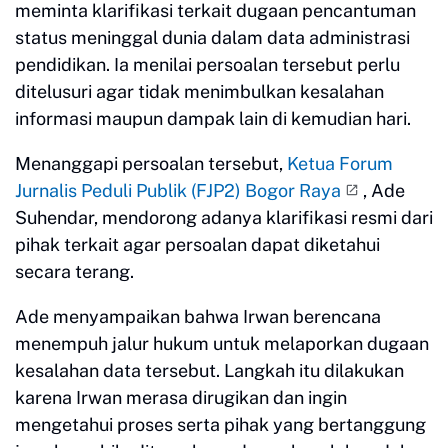
meminta klarifikasi terkait dugaan pencantuman
status meninggal dunia dalam data administrasi
pendidikan. Ia menilai persoalan tersebut perlu
ditelusuri agar tidak menimbulkan kesalahan
informasi maupun dampak lain di kemudian hari.
Menanggapi persoalan tersebut,
Ketua Forum
Jurnalis Peduli Publik (FJP2) Bogor Raya
, Ade
Suhendar, mendorong adanya klarifikasi resmi dari
pihak terkait agar persoalan dapat diketahui
secara terang.
Ade menyampaikan bahwa Irwan berencana
menempuh jalur hukum untuk melaporkan dugaan
kesalahan data tersebut. Langkah itu dilakukan
karena Irwan merasa dirugikan dan ingin
mengetahui proses serta pihak yang bertanggung