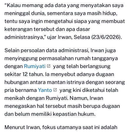
“Kalau memang ada data yang menyatakan saya
meninggal dunia, sementara saya masih hidup,
tentu saya ingin mengetahui siapa yang membuat
keterangan tersebut dan apa dasar
administrasinya,” ujar Irwan, Selasa (23/6/2026).
Selain persoalan data administrasi, Irwan juga
menyinggung permasalahan rumah tangganya
dengan
Rumiyati
yang telah berlangsung
sekitar 12 tahun. Ia menyebut adanya dugaan
hubungan antara mantan istrinya dengan seorang
pria bernama
Yanto
yang kini diketahui telah
menikah dengan Rumiyati. Namun, Irwan
menegaskan hal tersebut masih berupa dugaan
dan belum memiliki kepastian hukum.
Menurut Irwan, fokus utamanya saat ini adalah