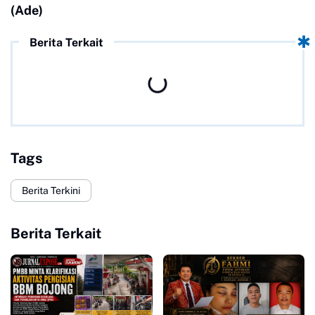
(Ade)
Berita Terkait
Tags
Berita Terkini
Berita Terkait