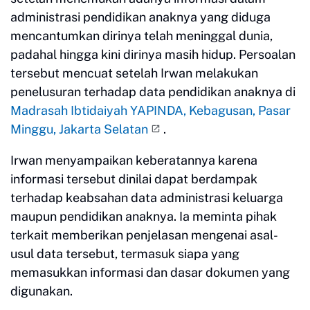
administrasi pendidikan anaknya yang diduga
mencantumkan dirinya telah meninggal dunia,
padahal hingga kini dirinya masih hidup. Persoalan
tersebut mencuat setelah Irwan melakukan
penelusuran terhadap data pendidikan anaknya di
Madrasah Ibtidaiyah YAPINDA, Kebagusan, Pasar
Minggu, Jakarta Selatan
.
Irwan menyampaikan keberatannya karena
informasi tersebut dinilai dapat berdampak
terhadap keabsahan data administrasi keluarga
maupun pendidikan anaknya. Ia meminta pihak
terkait memberikan penjelasan mengenai asal-
usul data tersebut, termasuk siapa yang
memasukkan informasi dan dasar dokumen yang
digunakan.