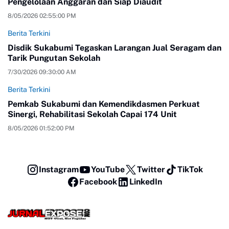
Pengelolaan Anggaran dan Siap Diaudit
8/05/2026 02:55:00 PM
Berita Terkini
Disdik Sukabumi Tegaskan Larangan Jual Seragam dan
Tarik Pungutan Sekolah
7/30/2026 09:30:00 AM
Berita Terkini
Pemkab Sukabumi dan Kemendikdasmen Perkuat
Sinergi, Rehabilitasi Sekolah Capai 174 Unit
8/05/2026 01:52:00 PM
Instagram
YouTube
Twitter
TikTok
Facebook
LinkedIn