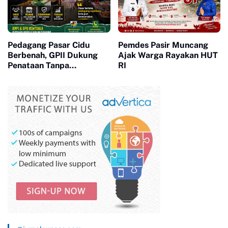
Pedagang Pasar Cidu
Pemdes Pasir Muncang
Berbenah, GPII Dukung
Ajak Warga Rayakan HUT
Penataan Tanpa
RI
Penggusuran