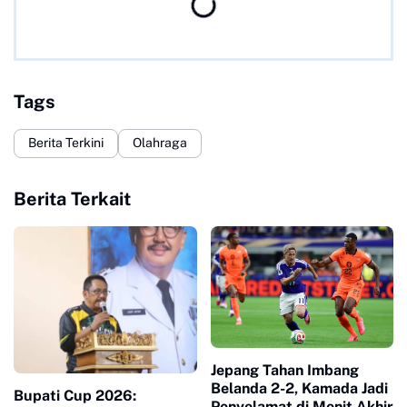
Tags
Berita Terkini
Olahraga
Berita Terkait
Jepang Tahan Imbang
Belanda 2-2, Kamada Jadi
Bupati Cup 2026:
Penyelamat di Menit Akhir