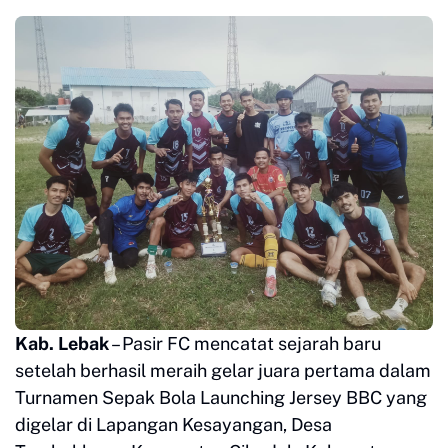
Kab. Lebak
– Pasir FC mencatat sejarah baru
setelah berhasil meraih gelar juara pertama dalam
Turnamen Sepak Bola Launching Jersey BBC yang
digelar di Lapangan Kesayangan, Desa