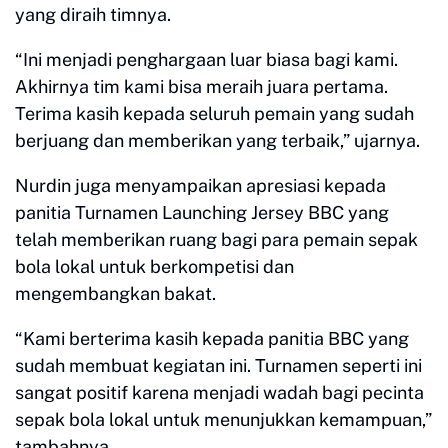
yang diraih timnya.
“Ini menjadi penghargaan luar biasa bagi kami.
Akhirnya tim kami bisa meraih juara pertama.
Terima kasih kepada seluruh pemain yang sudah
berjuang dan memberikan yang terbaik,” ujarnya.
Nurdin juga menyampaikan apresiasi kepada
panitia Turnamen Launching Jersey BBC yang
telah memberikan ruang bagi para pemain sepak
bola lokal untuk berkompetisi dan
mengembangkan bakat.
“Kami berterima kasih kepada panitia BBC yang
sudah membuat kegiatan ini. Turnamen seperti ini
sangat positif karena menjadi wadah bagi pecinta
sepak bola lokal untuk menunjukkan kemampuan,”
tambahnya.