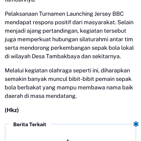
Pelaksanaan Turnamen Launching Jersey BBC
mendapat respons positif dari masyarakat. Selain
menjadi ajang pertandingan, kegiatan tersebut
juga memperkuat hubungan silaturahmi antar tim
serta mendorong perkembangan sepak bola lokal
di wilayah Desa Tambakbaya dan sekitarnya.
Melalui kegiatan olahraga seperti ini, diharapkan
semakin banyak muncul bibit-bibit pemain sepak
bola berbakat yang mampu membawa nama baik
daerah di masa mendatang.
(Hkz)
Berita Terkait