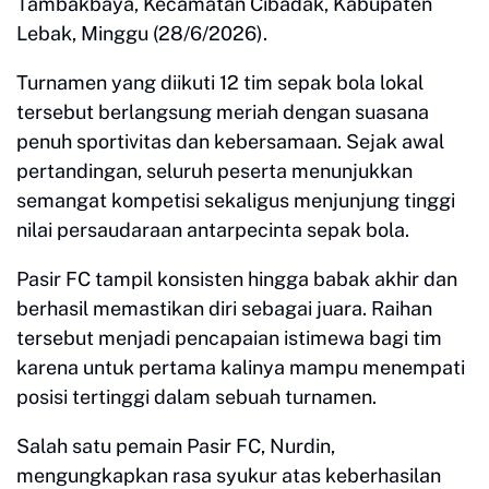
Tambakbaya, Kecamatan Cibadak, Kabupaten
Lebak, Minggu (28/6/2026).
Turnamen yang diikuti 12 tim sepak bola lokal
tersebut berlangsung meriah dengan suasana
penuh sportivitas dan kebersamaan. Sejak awal
pertandingan, seluruh peserta menunjukkan
semangat kompetisi sekaligus menjunjung tinggi
nilai persaudaraan antarpecinta sepak bola.
Pasir FC tampil konsisten hingga babak akhir dan
berhasil memastikan diri sebagai juara. Raihan
tersebut menjadi pencapaian istimewa bagi tim
karena untuk pertama kalinya mampu menempati
posisi tertinggi dalam sebuah turnamen.
Salah satu pemain Pasir FC, Nurdin,
mengungkapkan rasa syukur atas keberhasilan