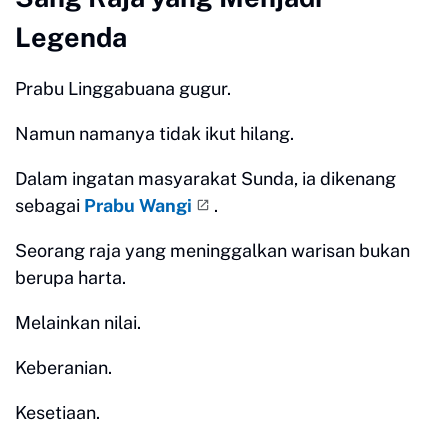
Legenda
Prabu Linggabuana gugur.
Namun namanya tidak ikut hilang.
Dalam ingatan masyarakat Sunda, ia dikenang
sebagai
Prabu Wangi
.
Seorang raja yang meninggalkan warisan bukan
berupa harta.
Melainkan nilai.
Keberanian.
Kesetiaan.