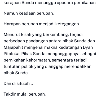
kerajaan Sunda menunggu upacara pernikahan.
Namun keadaan berubah.
Harapan berubah menjadi ketegangan.
Menurut kisah yang berkembang, terjadi
perbedaan pandangan antara pihak Sunda dan
Majapahit mengenai makna kedatangan Dyah
Pitaloka. Pihak Sunda menganggapnya sebagai
pernikahan kehormatan, sementara terjadi
tuntutan politik yang dianggap merendahkan
pihak Sunda.
Dan di situlah...
Takdir mulai berubah.