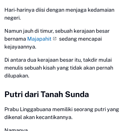
Hari-harinya diisi dengan menjaga kedamaian
negeri.
Namun jauh di timur, sebuah kerajaan besar
bernama
Majapahit
sedang mencapai
kejayaannya.
Di antara dua kerajaan besar itu, takdir mulai
menulis sebuah kisah yang tidak akan pernah
dilupakan.
Putri dari Tanah Sunda
Prabu Linggabuana memiliki seorang putri yang
dikenal akan kecantikannya.
Namanya...