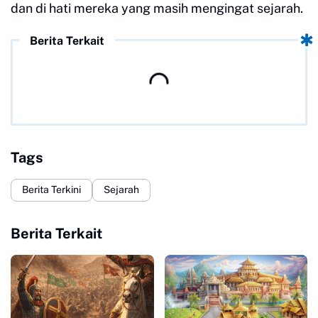
dan di hati mereka yang masih mengingat sejarah.
Berita Terkait
Tags
Berita Terkini
Sejarah
Berita Terkait