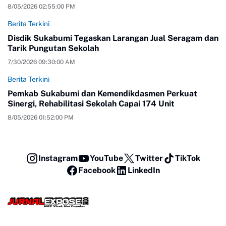
8/05/2026 02:55:00 PM
Berita Terkini
Disdik Sukabumi Tegaskan Larangan Jual Seragam dan
Tarik Pungutan Sekolah
7/30/2026 09:30:00 AM
Berita Terkini
Pemkab Sukabumi dan Kemendikdasmen Perkuat
Sinergi, Rehabilitasi Sekolah Capai 174 Unit
8/05/2026 01:52:00 PM
Instagram
YouTube
Twitter
TikTok
Facebook
LinkedIn