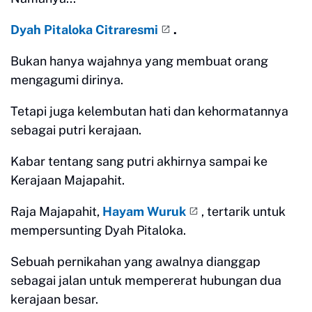
Dyah Pitaloka Citraresmi
.
Bukan hanya wajahnya yang membuat orang
mengagumi dirinya.
Tetapi juga kelembutan hati dan kehormatannya
sebagai putri kerajaan.
Kabar tentang sang putri akhirnya sampai ke
Kerajaan Majapahit.
Raja Majapahit,
Hayam Wuruk
, tertarik untuk
mempersunting Dyah Pitaloka.
Sebuah pernikahan yang awalnya dianggap
sebagai jalan untuk mempererat hubungan dua
kerajaan besar.