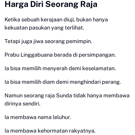
Harga Diri Seorang Raja
Ketika sebuah kerajaan diuji, bukan hanya
kekuatan pasukan yang terlihat.
Tetapi juga jiwa seorang pemimpin.
Prabu Linggabuana berada di persimpangan.
Ia bisa memilih menyerah demi keselamatan.
Ia bisa memilih diam demi menghindari perang.
Namun seorang raja Sunda tidak hanya membawa
dirinya sendiri.
Ia membawa nama leluhur.
Ia membawa kehormatan rakyatnya.