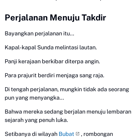
Perjalanan Menuju Takdir
Bayangkan perjalanan itu...
Kapal-kapal Sunda melintasi lautan.
Panji kerajaan berkibar diterpa angin.
Para prajurit berdiri menjaga sang raja.
Di tengah perjalanan, mungkin tidak ada seorang
pun yang menyangka...
Bahwa mereka sedang berjalan menuju lembaran
sejarah yang penuh luka.
Setibanya di wilayah
Bubat
, rombongan