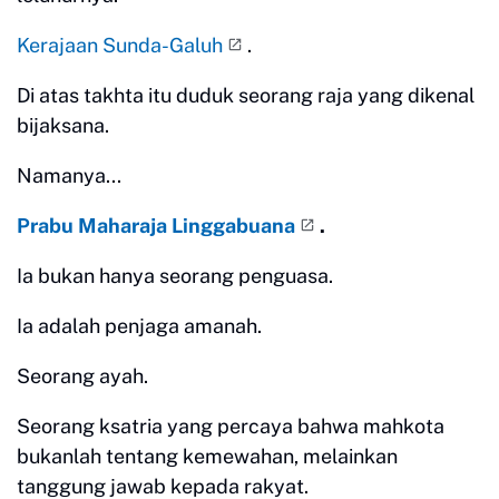
Kerajaan Sunda-Galuh
.
Di atas takhta itu duduk seorang raja yang dikenal
bijaksana.
Namanya...
Prabu Maharaja Linggabuana
.
Ia bukan hanya seorang penguasa.
Ia adalah penjaga amanah.
Seorang ayah.
Seorang ksatria yang percaya bahwa mahkota
bukanlah tentang kemewahan, melainkan
tanggung jawab kepada rakyat.