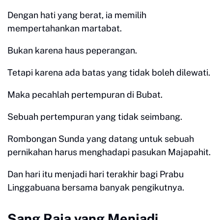
Dengan hati yang berat, ia memilih
mempertahankan martabat.
Bukan karena haus peperangan.
Tetapi karena ada batas yang tidak boleh dilewati.
Maka pecahlah pertempuran di Bubat.
Sebuah pertempuran yang tidak seimbang.
Rombongan Sunda yang datang untuk sebuah
pernikahan harus menghadapi pasukan Majapahit.
Dan hari itu menjadi hari terakhir bagi Prabu
Linggabuana bersama banyak pengikutnya.
Sang Raja yang Menjadi