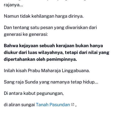
rajanya...
Namun tidak kehilangan harga dirinya.
Dan tentang satu pesan yang diwariskan dari
generasi ke generasi:
Bahwa kejayaan sebuah kerajaan bukan hanya
diukur dari luas wilayahnya, tetapi dari nilai yang
dipertahankan oleh pemimpinnya.
Inilah kisah Prabu Maharaja Linggabuana.
Sang raja Sunda yang namanya tetap hidup...
Di antara kabut pegunungan,
di aliran sungai
Tanah Pasundan
,