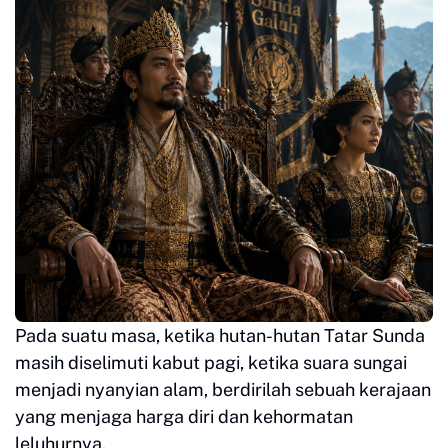
Pada suatu masa, ketika hutan-hutan Tatar Sunda
masih diselimuti kabut pagi, ketika suara sungai
menjadi nyanyian alam, berdirilah sebuah kerajaan
yang menjaga harga diri dan kehormatan
leluhurnya.