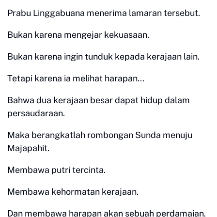
Prabu Linggabuana menerima lamaran tersebut.
Bukan karena mengejar kekuasaan.
Bukan karena ingin tunduk kepada kerajaan lain.
Tetapi karena ia melihat harapan...
Bahwa dua kerajaan besar dapat hidup dalam
persaudaraan.
Maka berangkatlah rombongan Sunda menuju
Majapahit.
Membawa putri tercinta.
Membawa kehormatan kerajaan.
Dan membawa harapan akan sebuah perdamaian.