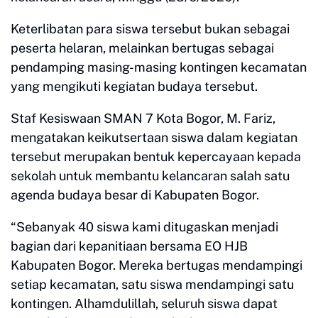
Keterlibatan para siswa tersebut bukan sebagai
peserta helaran, melainkan bertugas sebagai
pendamping masing-masing kontingen kecamatan
yang mengikuti kegiatan budaya tersebut.
Staf Kesiswaan SMAN 7 Kota Bogor, M. Fariz,
mengatakan keikutsertaan siswa dalam kegiatan
tersebut merupakan bentuk kepercayaan kepada
sekolah untuk membantu kelancaran salah satu
agenda budaya besar di Kabupaten Bogor.
“Sebanyak 40 siswa kami ditugaskan menjadi
bagian dari kepanitiaan bersama EO HJB
Kabupaten Bogor. Mereka bertugas mendampingi
setiap kecamatan, satu siswa mendampingi satu
kontingen. Alhamdulillah, seluruh siswa dapat