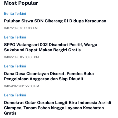
Most Popular
Berita Terkini
Puluhan Siswa SDN Ciherang 01 Diduga Keracunan
8/07/2026 10:17:00 AM
Berita Terkini
SPPG Walangsari 002 Disambut Positif, Warga
Sukabumi Dapat Makan Bergizi Gratis
8/06/2026 05:03:00 PM
Berita Terkini
Dana Desa Cicantayan Disorot, Pemdes Buka
Pengelolaan Anggaran dan Siap Diaudit
8/05/2026 02:55:00 PM
Berita Terkini
Demokrat Gelar Gerakan Langit Biru Indonesia Asri di
Ciampea, Tanam Pohon hingga Layanan Kesehatan
Gratis