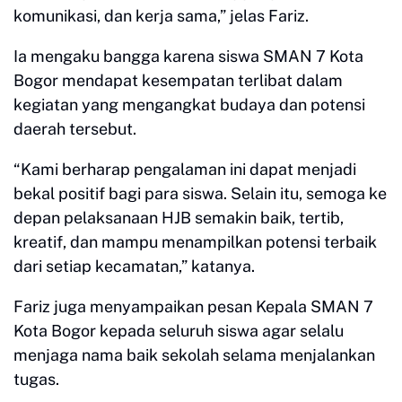
komunikasi, dan kerja sama,” jelas Fariz.
Ia mengaku bangga karena siswa SMAN 7 Kota
Bogor mendapat kesempatan terlibat dalam
kegiatan yang mengangkat budaya dan potensi
daerah tersebut.
“Kami berharap pengalaman ini dapat menjadi
bekal positif bagi para siswa. Selain itu, semoga ke
depan pelaksanaan HJB semakin baik, tertib,
kreatif, dan mampu menampilkan potensi terbaik
dari setiap kecamatan,” katanya.
Fariz juga menyampaikan pesan Kepala SMAN 7
Kota Bogor kepada seluruh siswa agar selalu
menjaga nama baik sekolah selama menjalankan
tugas.