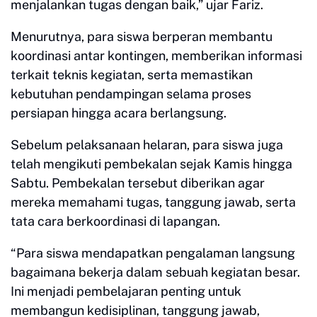
menjalankan tugas dengan baik,” ujar Fariz.
Menurutnya, para siswa berperan membantu
koordinasi antar kontingen, memberikan informasi
terkait teknis kegiatan, serta memastikan
kebutuhan pendampingan selama proses
persiapan hingga acara berlangsung.
Sebelum pelaksanaan helaran, para siswa juga
telah mengikuti pembekalan sejak Kamis hingga
Sabtu. Pembekalan tersebut diberikan agar
mereka memahami tugas, tanggung jawab, serta
tata cara berkoordinasi di lapangan.
“Para siswa mendapatkan pengalaman langsung
bagaimana bekerja dalam sebuah kegiatan besar.
Ini menjadi pembelajaran penting untuk
membangun kedisiplinan, tanggung jawab,