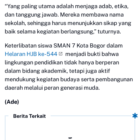
“Yang paling utama adalah menjaga adab, etika,
dan tanggung jawab. Mereka membawa nama
sekolah, sehingga harus menunjukkan sikap yang
baik selama kegiatan berlangsung,” tuturnya.
Keterlibatan siswa SMAN 7 Kota Bogor dalam
Helaran HJB ke-544
menjadi bukti bahwa
lingkungan pendidikan tidak hanya berperan
dalam bidang akademik, tetapi juga aktif
mendukung kegiatan budaya serta pembangunan
daerah melalui peran generasi muda.
(Ade)
Berita Terkait