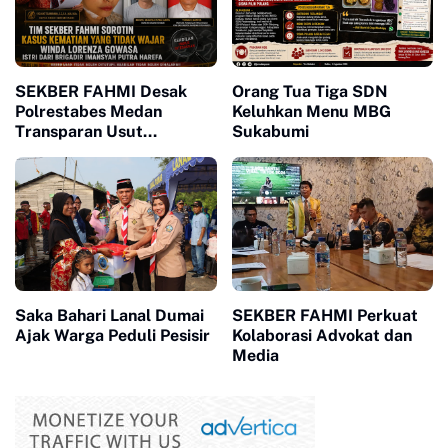
SEKBER FAHMI Desak
Orang Tua Tiga SDN
Polrestabes Medan
Keluhkan Menu MBG
Transparan Usut
Sukabumi
Kematian Winda
Saka Bahari Lanal Dumai
SEKBER FAHMI Perkuat
Ajak Warga Peduli Pesisir
Kolaborasi Advokat dan
Media