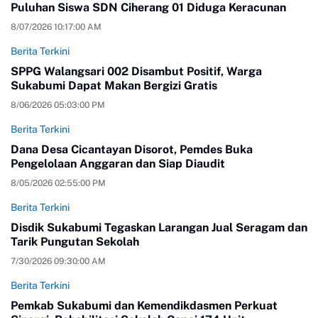
Puluhan Siswa SDN Ciherang 01 Diduga Keracunan
8/07/2026 10:17:00 AM
Berita Terkini
SPPG Walangsari 002 Disambut Positif, Warga
Sukabumi Dapat Makan Bergizi Gratis
8/06/2026 05:03:00 PM
Berita Terkini
Dana Desa Cicantayan Disorot, Pemdes Buka
Pengelolaan Anggaran dan Siap Diaudit
8/05/2026 02:55:00 PM
Berita Terkini
Disdik Sukabumi Tegaskan Larangan Jual Seragam dan
Tarik Pungutan Sekolah
7/30/2026 09:30:00 AM
Berita Terkini
Pemkab Sukabumi dan Kemendikdasmen Perkuat