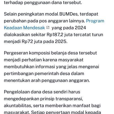
terhadap penggunaan dana tersebut.
Selain peningkatan modal BUMDes, terdapat
perubahan pada pos anggaran lainnya.
Program
Keadaan Mendesak
yang pada 2024
dialokasikan sekitar Rp187,2 juta tercatat turun
menjadi Rp72 juta pada 2025.
Pergeseran komposisi belanja desa tersebut
menjadi perhatian karena masyarakat
membutuhkan informasi yang jelas mengenai
pertimbangan pemerintah desa dalam
menentukan arah penggunaan anggaran.
Pengelolaan dana desa sendiri harus
mengedepankan prinsip transparansi,
akuntabilitas, serta memberikan manfaat bagi
masyarakat. Setiap penyertaan modal kepada