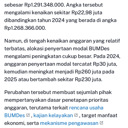
sebesar Rp1.291.348.000. Angka tersebut
mengalami kenaikan sekitar Rp22,98 juta
dibandingkan tahun 2024 yang berada di angka
Rp1.268.366.000.
Namun, di tengah kenaikan anggaran yang relatif
terbatas, alokasi penyertaan modal BUMDes
mengalami peningkatan cukup besar. Pada 2024,
anggaran penyertaan modal tercatat Rp30 juta,
kemudian meningkat menjadi Rp260 juta pada
2025 atau bertambah sekitar Rp230 juta.
Perubahan tersebut membuat sejumlah pihak
mempertanyakan dasar penetapan prioritas
anggaran, terutama terkait
rencana usaha
BUMDes
,
kajian kelayakan
, target manfaat
ekonomi, serta
mekanisme pengawasan