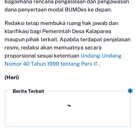
bagaimana rencana pengelolaan dan pengawasan
dana penyertaan modal BUMDes ke depan.
Redaksi tetap membuka ruang hak jawab dan
klarifikasi bagi Pemerintah Desa Kalaparea
maupun pihak terkait. Apabila terdapat penjelasan
resmi, redaksi akan memuatnya secara
proporsional sesuai ketentuan
Undang-Undang
Nomor 40 Tahun 1999 tentang Pers
.
(Heri)
Berita Terkait