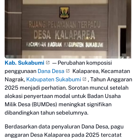
Kab. Sukabumi
— Perubahan komposisi
penggunaan
Dana Desa
Kalaparea, Kecamatan
Nagrak,
Kabupaten Sukabumi
, Tahun Anggaran
2025 menjadi perhatian. Sorotan muncul setelah
alokasi penyertaan modal untuk Badan Usaha
Milik Desa (BUMDes) meningkat signifikan
dibandingkan tahun sebelumnya.
Berdasarkan data penyaluran Dana Desa, pagu
anggaran Desa Kalaparea pada 2025 tercatat