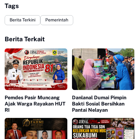
Tags
Berita Terkini
Pemerintah
Berita Terkait
Pemdes Pasir Muncang
Danlanal Dumai Pimpin
Ajak Warga Rayakan HUT
Bakti Sosial Bersihkan
RI
Pantai Nelayan