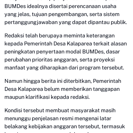
BUMDes idealnya disertai perencanaan usaha
yang jelas, tujuan pengembangan, serta sistem
pertanggungjawaban yang dapat dipantau publik.
Redaksi telah berupaya meminta keterangan
kepada Pemerintah Desa Kalaparea terkait alasan
peningkatan penyertaan modal BUMDes, dasar
perubahan prioritas anggaran, serta proyeksi
manfaat yang diharapkan dari program tersebut.
Namun hingga berita ini diterbitkan, Pemerintah
Desa Kalaparea belum memberikan tanggapan
maupun klarifikasi kepada redaksi.
Kondisi tersebut membuat masyarakat masih
menunggu penjelasan resmi mengenai latar
belakang kebijakan anggaran tersebut, termasuk