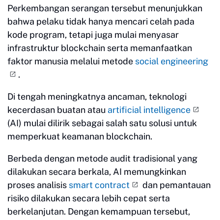
Perkembangan serangan tersebut menunjukkan
bahwa pelaku tidak hanya mencari celah pada
kode program, tetapi juga mulai menyasar
infrastruktur blockchain serta memanfaatkan
faktor manusia melalui metode
social engineering
.
Di tengah meningkatnya ancaman, teknologi
kecerdasan buatan atau
artificial intelligence
(AI) mulai dilirik sebagai salah satu solusi untuk
memperkuat keamanan blockchain.
Berbeda dengan metode audit tradisional yang
dilakukan secara berkala, AI memungkinkan
proses analisis
smart contract
dan pemantauan
risiko dilakukan secara lebih cepat serta
berkelanjutan. Dengan kemampuan tersebut,