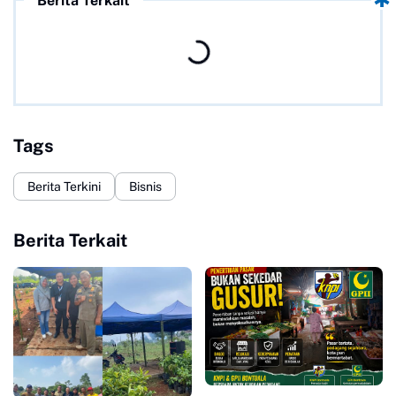
Berita Terkait
Tags
Berita Terkini
Bisnis
Berita Terkait