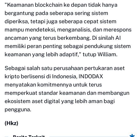
"Keamanan blockchain ke depan tidak hanya
bergantung pada seberapa sering sistem
diperiksa, tetapi juga seberapa cepat sistem
mampu mendeteksi, menganalisis, dan merespons
ancaman yang terus berkembang. Di sinilah AI
memiliki peran penting sebagai pendukung sistem
keamanan yang lebih adaptif," tutup William.
Sebagai salah satu perusahaan pertukaran aset
kripto berlisensi di Indonesia, INDODAX
menyatakan komitmennya untuk terus
memperkuat standar keamanan dan membangun
ekosistem aset digital yang lebih aman bagi
pengguna.
(Hkz)