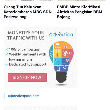
Orang Tua Keluhkan
PMBB Minta Klarifikasi
Keterlambatan MBG SDN
Aktivitas Pengisian BBM
Pasirwalang
Bojong
@jurnalexpose.com