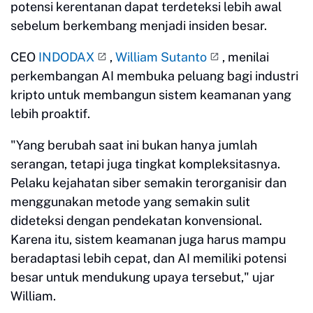
potensi kerentanan dapat terdeteksi lebih awal
sebelum berkembang menjadi insiden besar.
CEO
INDODAX
,
William Sutanto
, menilai
perkembangan AI membuka peluang bagi industri
kripto untuk membangun sistem keamanan yang
lebih proaktif.
"Yang berubah saat ini bukan hanya jumlah
serangan, tetapi juga tingkat kompleksitasnya.
Pelaku kejahatan siber semakin terorganisir dan
menggunakan metode yang semakin sulit
dideteksi dengan pendekatan konvensional.
Karena itu, sistem keamanan juga harus mampu
beradaptasi lebih cepat, dan AI memiliki potensi
besar untuk mendukung upaya tersebut," ujar
William.