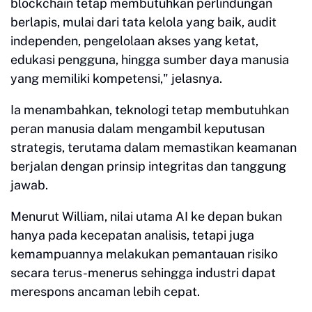
blockchain tetap membutuhkan perlindungan
berlapis, mulai dari tata kelola yang baik, audit
independen, pengelolaan akses yang ketat,
edukasi pengguna, hingga sumber daya manusia
yang memiliki kompetensi," jelasnya.
Ia menambahkan, teknologi tetap membutuhkan
peran manusia dalam mengambil keputusan
strategis, terutama dalam memastikan keamanan
berjalan dengan prinsip integritas dan tanggung
jawab.
Menurut William, nilai utama AI ke depan bukan
hanya pada kecepatan analisis, tetapi juga
kemampuannya melakukan pemantauan risiko
secara terus-menerus sehingga industri dapat
merespons ancaman lebih cepat.