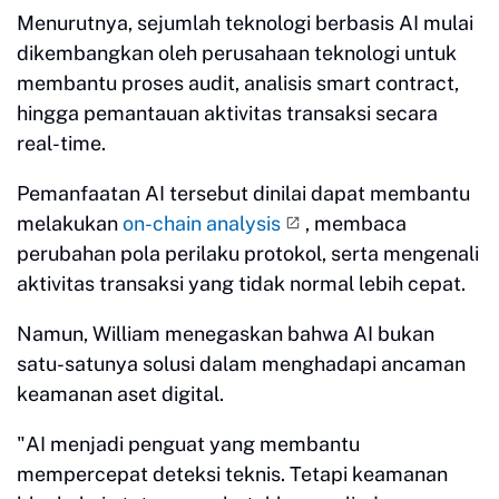
Menurutnya, sejumlah teknologi berbasis AI mulai
dikembangkan oleh perusahaan teknologi untuk
membantu proses audit, analisis smart contract,
hingga pemantauan aktivitas transaksi secara
real-time.
Pemanfaatan AI tersebut dinilai dapat membantu
melakukan
on-chain analysis
, membaca
perubahan pola perilaku protokol, serta mengenali
aktivitas transaksi yang tidak normal lebih cepat.
Namun, William menegaskan bahwa AI bukan
satu-satunya solusi dalam menghadapi ancaman
keamanan aset digital.
"AI menjadi penguat yang membantu
mempercepat deteksi teknis. Tetapi keamanan