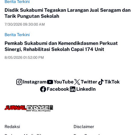
Berita Terkini
Disdik Sukabumi Tegaskan Larangan Jual Seragam dan
Tarik Pungutan Sekolah
7/30/2026 09:30:00 AM
Berita Terkini
Pemkab Sukabumi dan Kemendikdasmen Perkuat
Sinergi, Rehabilitasi Sekolah Capai 174 Unit
8/05/2026 01:52:00 PM
Instagram
YouTube
Twitter
TikTok
Facebook
LinkedIn
Redaksi
Disclaimer