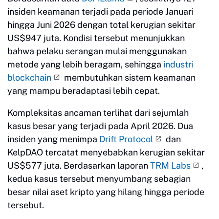
insiden keamanan terjadi pada periode Januari
hingga Juni 2026 dengan total kerugian sekitar
US$947 juta. Kondisi tersebut menunjukkan
bahwa pelaku serangan mulai menggunakan
metode yang lebih beragam, sehingga
industri
blockchain
membutuhkan sistem keamanan
yang mampu beradaptasi lebih cepat.
Kompleksitas ancaman terlihat dari sejumlah
kasus besar yang terjadi pada April 2026. Dua
insiden yang menimpa
Drift Protocol
dan
KelpDAO tercatat menyebabkan kerugian sekitar
US$577 juta. Berdasarkan laporan
TRM Labs
,
kedua kasus tersebut menyumbang sebagian
besar nilai aset kripto yang hilang hingga periode
tersebut.