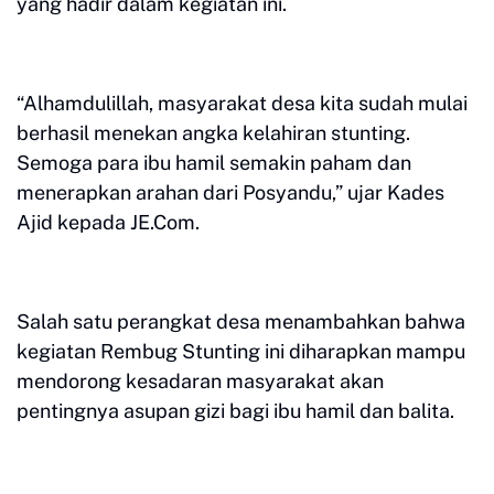
yang hadir dalam kegiatan ini.
“Alhamdulillah, masyarakat desa kita sudah mulai
berhasil menekan angka kelahiran stunting.
Semoga para ibu hamil semakin paham dan
menerapkan arahan dari Posyandu,” ujar Kades
Ajid kepada JE.Com.
Salah satu perangkat desa menambahkan bahwa
kegiatan Rembug Stunting ini diharapkan mampu
mendorong kesadaran masyarakat akan
pentingnya asupan gizi bagi ibu hamil dan balita.