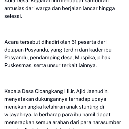
Aula Desa. Kegiatan ini mendapat sambutan
antusias dari warga dan berjalan lancar hingga
selesai.
Acara tersebut dihadiri oleh 61 peserta dari
delapan Posyandu, yang terdiri dari kader ibu
Posyandu, pendamping desa, Muspika, pihak
Puskesmas, serta unsur terkait lainnya.
Kepala Desa Cicangkang Hilir, Ajid Jaenudin,
menyatakan dukungannya terhadap upaya
menekan angka kelahiran anak stunting di
wilayahnya. Ia berharap para ibu hamil dapat
menerapkan semua arahan dari para narasumber