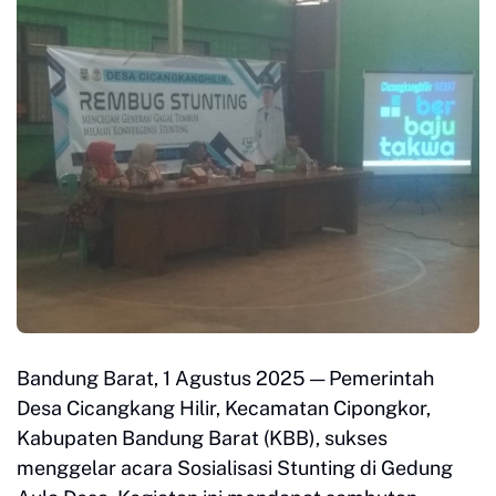
Bandung Barat, 1 Agustus 2025 — Pemerintah
Desa Cicangkang Hilir, Kecamatan Cipongkor,
Kabupaten Bandung Barat (KBB), sukses
menggelar acara Sosialisasi Stunting di Gedung