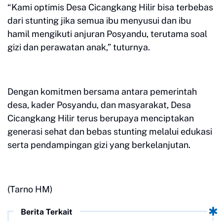
“Kami optimis Desa Cicangkang Hilir bisa terbebas
dari stunting jika semua ibu menyusui dan ibu
hamil mengikuti anjuran Posyandu, terutama soal
gizi dan perawatan anak,” tuturnya.
Dengan komitmen bersama antara pemerintah
desa, kader Posyandu, dan masyarakat, Desa
Cicangkang Hilir terus berupaya menciptakan
generasi sehat dan bebas stunting melalui edukasi
serta pendampingan gizi yang berkelanjutan.
(Tarno HM)
Berita Terkait