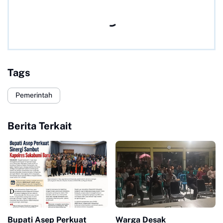
Tags
Pemerintah
Berita Terkait
Bupati Asep Perkuat
Warga Desak