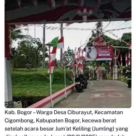
Kab. Bogor – Warga Desa Ciburayut, Kecamatan
Cigombong, Kabupaten Bogor, kecewa berat
setelah acara besar Jum’at Keliling (Jumling) yang