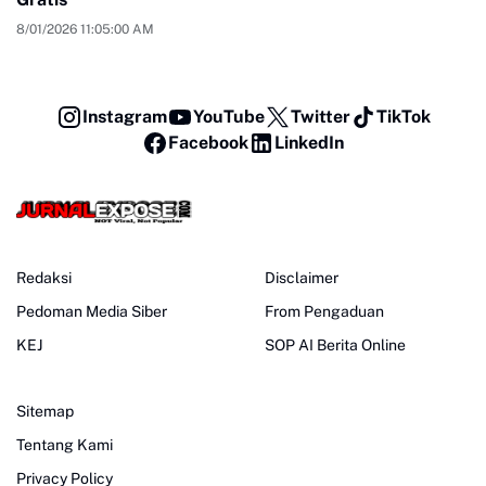
8/01/2026 11:05:00 AM
Instagram
YouTube
Twitter
TikTok
Facebook
LinkedIn
Redaksi
Disclaimer
Pedoman Media Siber
From Pengaduan
KEJ
SOP AI Berita Online
Sitemap
Tentang Kami
Privacy Policy