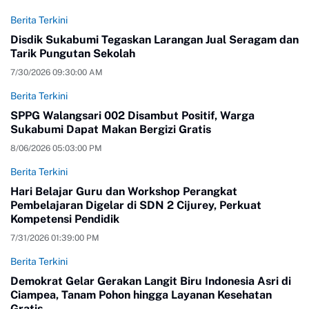
Berita Terkini
Disdik Sukabumi Tegaskan Larangan Jual Seragam dan
Tarik Pungutan Sekolah
7/30/2026 09:30:00 AM
Berita Terkini
SPPG Walangsari 002 Disambut Positif, Warga
Sukabumi Dapat Makan Bergizi Gratis
8/06/2026 05:03:00 PM
Berita Terkini
Hari Belajar Guru dan Workshop Perangkat
Pembelajaran Digelar di SDN 2 Cijurey, Perkuat
Kompetensi Pendidik
7/31/2026 01:39:00 PM
Berita Terkini
Demokrat Gelar Gerakan Langit Biru Indonesia Asri di
Ciampea, Tanam Pohon hingga Layanan Kesehatan
Gratis