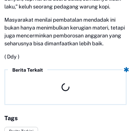
laku,” keluh seorang pedagang warung kopi.
Masyarakat menilai pembatalan mendadak ini
bukan hanya menimbulkan kerugian materi, tetapi
juga mencerminkan pemborosan anggaran yang
seharusnya bisa dimanfaatkan lebih baik.
( Ddy )
Berita Terkait
Tags