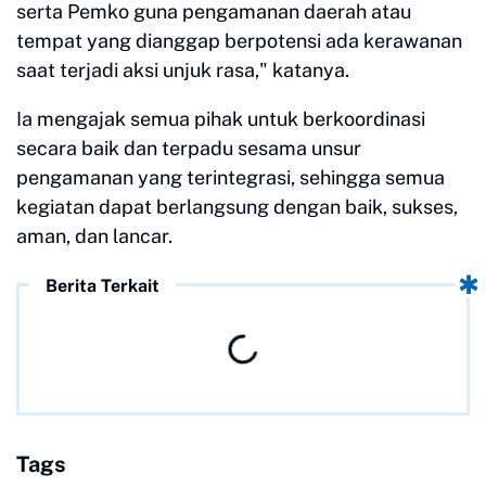
serta Pemko guna pengamanan daerah atau
tempat yang dianggap berpotensi ada kerawanan
saat terjadi aksi unjuk rasa," katanya.
Ia mengajak semua pihak untuk berkoordinasi
secara baik dan terpadu sesama unsur
pengamanan yang terintegrasi, sehingga semua
kegiatan dapat berlangsung dengan baik, sukses,
aman, dan lancar.
Berita Terkait
Tags