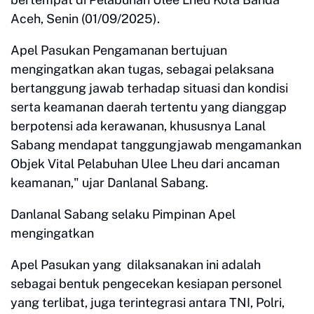
Aceh, Senin (01/09/2025).
Apel Pasukan Pengamanan bertujuan
mengingatkan akan tugas, sebagai pelaksana
bertanggung jawab terhadap situasi dan kondisi
serta keamanan daerah tertentu yang dianggap
berpotensi ada kerawanan, khususnya Lanal
Sabang mendapat tanggungjawab mengamankan
Objek Vital Pelabuhan Ulee Lheu dari ancaman
keamanan," ujar Danlanal Sabang.
Danlanal Sabang selaku Pimpinan Apel
mengingatkan
Apel Pasukan yang dilaksanakan ini adalah
sebagai bentuk pengecekan kesiapan personel
yang terlibat, juga terintegrasi antara TNI, Polri,