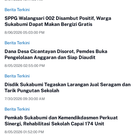
Berita Terkini
SPPG Walangsari 002 Disambut Positif, Warga
Sukabumi Dapat Makan Bergizi Gratis
8/06/2026 05:03:00 PM
Berita Terkini
Dana Desa Cicantayan Disorot, Pemdes Buka
Pengelolaan Anggaran dan Siap Diaudit
8/05/2026 02:55:00 PM
Berita Terkini
Disdik Sukabumi Tegaskan Larangan Jual Seragam dan
Tarik Pungutan Sekolah
7/30/2026 09:30:00 AM
Berita Terkini
Pemkab Sukabumi dan Kemendikdasmen Perkuat
Sinergi, Rehabilitasi Sekolah Capai 174 Unit
8/05/2026 01:52:00 PM