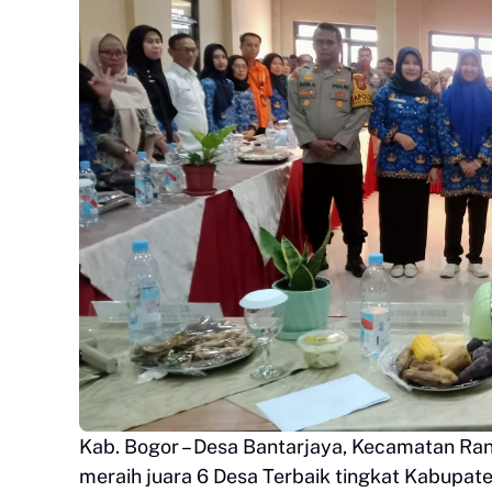
Kab. Bogor – Desa Bantarjaya, Kecamatan R
meraih juara 6 Desa Terbaik tingkat Kabupat