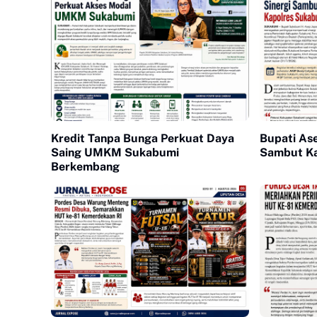
Kredit Tanpa Bunga Perkuat Daya
Bupati Ase
Saing UMKM Sukabumi
Sambut Ka
Berkembang