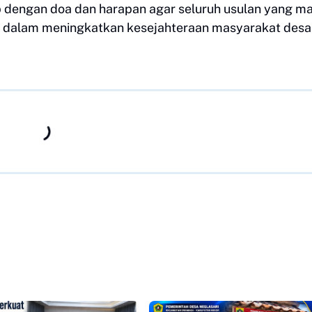
 dengan doa dan harapan agar seluruh usulan yang m
ta dalam meningkatkan kesejahteraan masyarakat desa