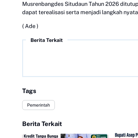
Musrenbangdes Situdaun Tahun 2026 ditutup
dapat terealisasi serta menjadi langkah nya
( Ade )
Berita Terkait
Tags
Pemerintah
Berita Terkait