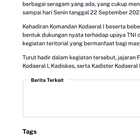
berbagai seragam yang ada, yang cukup mena
sampai hari Senin tanggal 22 September 202
Kehadiran Komandan Kodaeral I beserta bebe
bentuk dukungan nyata terhadap upaya TNI 
kegiatan teritorial yang bermanfaat bagi mas
Turut hadir dalam kegiatan tersebut, jajaran
Kodaeral I, Kadiskes, serta Kadister Kodaeral 
Berita Terkait
Tags