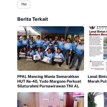
TNI
Berita Terkait
PPAL Mancing Mania Semarakkan
Lanal Bint
HUT Ke-40, Yudo Margono Perkuat
Merah Put
Silaturahmi Purnawirawan TNI AL