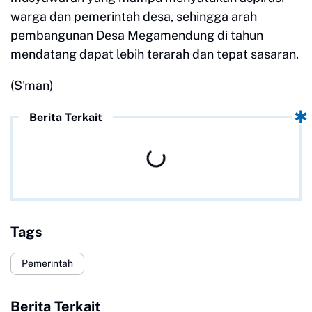
warga dan pemerintah desa, sehingga arah
pembangunan Desa Megamendung di tahun
mendatang dapat lebih terarah dan tepat sasaran.
(S'man)
Berita Terkait
Tags
Pemerintah
Berita Terkait