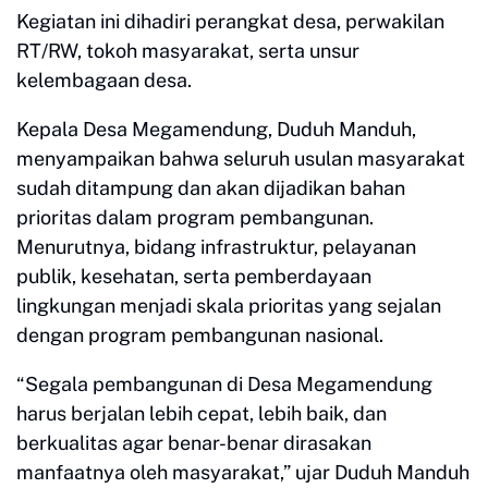
Kegiatan ini dihadiri perangkat desa, perwakilan
RT/RW, tokoh masyarakat, serta unsur
kelembagaan desa.
Kepala Desa Megamendung, Duduh Manduh,
menyampaikan bahwa seluruh usulan masyarakat
sudah ditampung dan akan dijadikan bahan
prioritas dalam program pembangunan.
Menurutnya, bidang infrastruktur, pelayanan
publik, kesehatan, serta pemberdayaan
lingkungan menjadi skala prioritas yang sejalan
dengan program pembangunan nasional.
“Segala pembangunan di Desa Megamendung
harus berjalan lebih cepat, lebih baik, dan
berkualitas agar benar-benar dirasakan
manfaatnya oleh masyarakat,” ujar Duduh Manduh