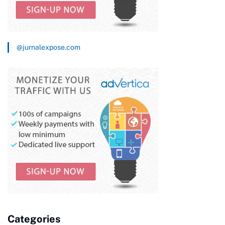
@jurnalexpose.com
Categories