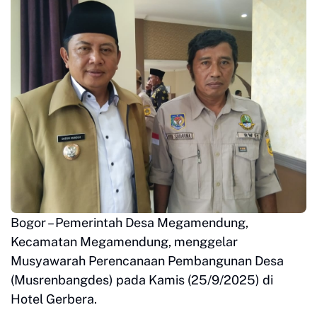
Bogor – Pemerintah Desa Megamendung,
Kecamatan Megamendung, menggelar
Musyawarah Perencanaan Pembangunan Desa
(Musrenbangdes) pada Kamis (25/9/2025) di
Hotel Gerbera.