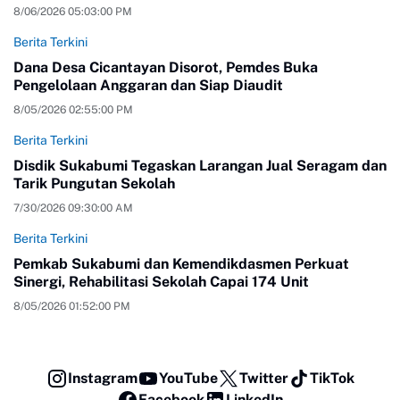
8/06/2026 05:03:00 PM
Berita Terkini
Dana Desa Cicantayan Disorot, Pemdes Buka
Pengelolaan Anggaran dan Siap Diaudit
8/05/2026 02:55:00 PM
Berita Terkini
Disdik Sukabumi Tegaskan Larangan Jual Seragam dan
Tarik Pungutan Sekolah
7/30/2026 09:30:00 AM
Berita Terkini
Pemkab Sukabumi dan Kemendikdasmen Perkuat
Sinergi, Rehabilitasi Sekolah Capai 174 Unit
8/05/2026 01:52:00 PM
Instagram
YouTube
Twitter
TikTok
Facebook
LinkedIn