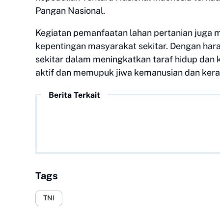
Pangan Nasional.
Kegiatan pemanfaatan lahan pertanian juga 
kepentingan masyarakat sekitar. Dengan har
sekitar dalam meningkatkan taraf hidup dan 
aktif dan memupuk jiwa kemanusian dan ker
Berita Terkait
Tags
TNI