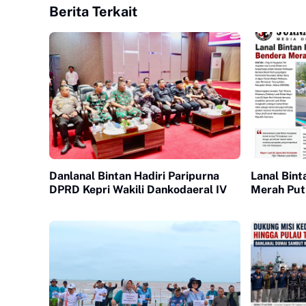
Berita Terkait
Danlanal Bintan Hadiri Paripurna
Lanal Bint
DPRD Kepri Wakili Dankodaeral IV
Merah Put