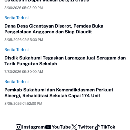
8/06/2026 05:03:00 PM
Berita Terkini
Dana Desa Cicantayan Disorot, Pemdes Buka
Pengelolaan Anggaran dan Siap Diaudit
8/05/2026 02:55:00 PM
Berita Terkini
Disdik Sukabumi Tegaskan Larangan Jual Seragam dan
Tarik Pungutan Sekolah
7/30/2026 09:30:00 AM
Berita Terkini
Pemkab Sukabumi dan Kemendikdasmen Perkuat
Sinergi, Rehabilitasi Sekolah Capai 174 Unit
8/05/2026 01:52:00 PM
Instagram
YouTube
Twitter
TikTok