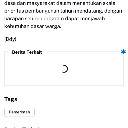
desa dan masyarakat dalam menentukan skala
prioritas pembangunan tahun mendatang, dengan
harapan seluruh program dapat menjawab
kebutuhan dasar warga.
(Ddy)
Berita Terkait
Tags
Pemerintah