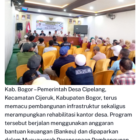
Kab. Bogor – Pemerintah Desa Cipelang,
Kecamatan Cijeruk, Kabupaten Bogor, terus
memacu pembangunan infrastruktur sekaligus
merampungkan rehabilitasi kantor desa. Program
tersebut berjalan menggunakan anggaran
bantuan keuangan (Bankeu) dan dipaparkan
dalam Musyawarah Perencanaan Pembangunan