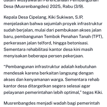
Desa (Musrenbangdes) 2025, Rabu (3/9).
Kepala Desa Cipelang, Kiki Sukiwan, S.IP,
menjelaskan bahwa sejumlah proyek infrastruktur
sudah berjalan, mulai dari pembukaan akses jalan
baru, pembangunan Tembok Penahan Tanah (TPT),
perkerasan jalan telford, hingga betonisasi.
Sementara rehabilitasi kantor desa kini masih
menyisakan beberapa persen pekerjaan.
“Pembangunan infrastruktur adalah kebutuhan
mendesak karena berkaitan langsung dengan
akses dan kenyamanan warga. Sementara rehab
kantor desa ditargetkan segera selesai agar
pelayanan pemerintahan lebih optimal,” tegas Kiki.
Musrenbangdes menjadi wadah bagi pemerintah