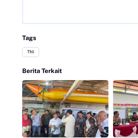
Tags
TNI
Berita Terkait