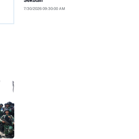
Sekolah
7/30/2026 09:30:00 AM