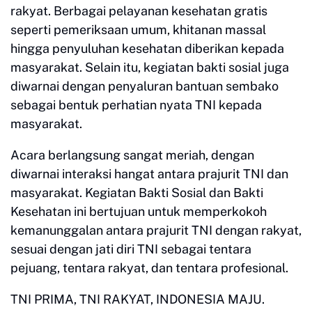
rakyat. Berbagai pelayanan kesehatan gratis
seperti pemeriksaan umum, khitanan massal
hingga penyuluhan kesehatan diberikan kepada
masyarakat. Selain itu, kegiatan bakti sosial juga
diwarnai dengan penyaluran bantuan sembako
sebagai bentuk perhatian nyata TNI kepada
masyarakat.
Acara berlangsung sangat meriah, dengan
diwarnai interaksi hangat antara prajurit TNI dan
masyarakat. Kegiatan Bakti Sosial dan Bakti
Kesehatan ini bertujuan untuk memperkokoh
kemanunggalan antara prajurit TNI dengan rakyat,
sesuai dengan jati diri TNI sebagai tentara
pejuang, tentara rakyat, dan tentara profesional.
TNI PRIMA, TNI RAKYAT, INDONESIA MAJU.