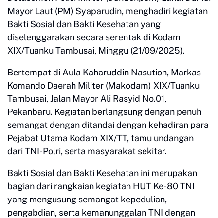
Mayor Laut (PM) Syaparudin, menghadiri kegiatan
Bakti Sosial dan Bakti Kesehatan yang
diselenggarakan secara serentak di Kodam
XIX/Tuanku Tambusai, Minggu (21/09/2025).
Bertempat di Aula Kaharuddin Nasution, Markas
Komando Daerah Militer (Makodam) XIX/Tuanku
Tambusai, Jalan Mayor Ali Rasyid No.01,
Pekanbaru. Kegiatan berlangsung dengan penuh
semangat dengan ditandai dengan kehadiran para
Pejabat Utama Kodam XIX/TT, tamu undangan
dari TNI-Polri, serta masyarakat sekitar.
Bakti Sosial dan Bakti Kesehatan ini merupakan
bagian dari rangkaian kegiatan HUT Ke-80 TNI
yang mengusung semangat kepedulian,
pengabdian, serta kemanunggalan TNI dengan