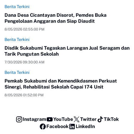
Berita Terkini
Dana Desa Cicantayan Disorot, Pemdes Buka
Pengelolaan Anggaran dan Siap Diaudit
8/05/2026 02:55:00 PM
Berita Terkini
Disdik Sukabumi Tegaskan Larangan Jual Seragam dan
Tarik Pungutan Sekolah
7/30/2026 09:30:00 AM
Berita Terkini
Pemkab Sukabumi dan Kemendikdasmen Perkuat
Sinergi, Rehabilitasi Sekolah Capai 174 Unit
8/05/2026 01:52:00 PM
Instagram
YouTube
Twitter
TikTok
Facebook
LinkedIn