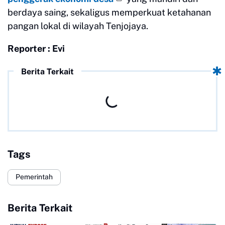
berdaya saing, sekaligus memperkuat ketahanan
pangan lokal di wilayah Tenjojaya.
Reporter : Evi
Berita Terkait
Tags
Pemerintah
Berita Terkait