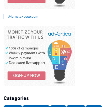
@jurnalexpose.com
Categories