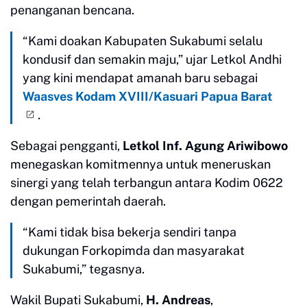
penanganan bencana.
“Kami doakan Kabupaten Sukabumi selalu
kondusif dan semakin maju,” ujar Letkol Andhi
yang kini mendapat amanah baru sebagai
Waasves Kodam XVIII/Kasuari Papua Barat
.
Sebagai pengganti,
Letkol Inf. Agung Ariwibowo
menegaskan komitmennya untuk meneruskan
sinergi yang telah terbangun antara Kodim 0622
dengan pemerintah daerah.
“Kami tidak bisa bekerja sendiri tanpa
dukungan Forkopimda dan masyarakat
Sukabumi,” tegasnya.
Wakil Bupati Sukabumi,
H. Andreas
,