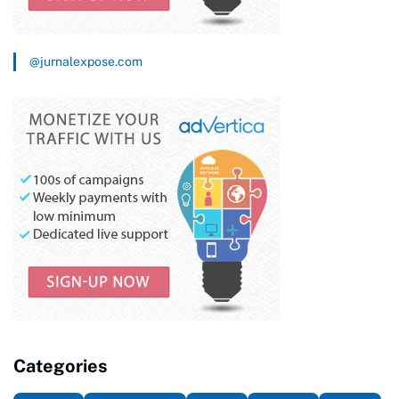
@jurnalexpose.com
Categories