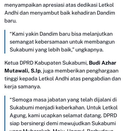
menyampaikan apresiasi atas dedikasi Letkol
Andhi dan menyambut baik kehadiran Dandim
baru.
“Kami yakin Dandim baru bisa melanjutkan
semangat kebersamaan untuk membangun
Sukabumi yang lebih baik,” ungkapnya.
Ketua DPRD Kabupaten Sukabumi,
Budi Azhar
Mutawali, S.Ip
, juga memberikan penghargaan
tinggi kepada Letkol Andhi atas pengabdian dan
kerja samanya.
“Semoga masa jabatan yang telah dijalani di
Sukabumi menjadi keberkahan. Untuk Letkol
Agung, kami ucapkan selamat datang. DPRD
siap bersinergi demi mewujudkan Sukabumi