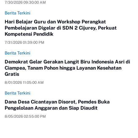
7/30/2026 09:30:00 AM
Berita Terkini
Hari Belajar Guru dan Workshop Perangkat
Pembelajaran Digelar di SDN 2 Cijurey, Perkuat
Kompetensi Pendidik
7/31/2026 01:39:00 PM
Berita Terkini
Demokrat Gelar Gerakan Langit Biru Indonesia Asri di
Ciampea, Tanam Pohon hingga Layanan Kesehatan
Gratis
8/01/2026 11:05:00 AM
Berita Terkini
Dana Desa Cicantayan Disorot, Pemdes Buka
Pengelolaan Anggaran dan Siap Diaudit
8/05/2026 02:55:00 PM