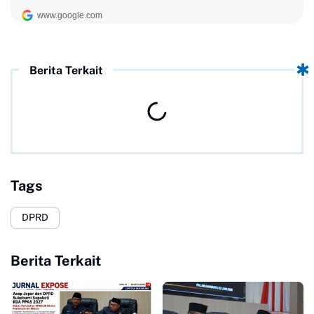
Berita Terkait
Tags
DPRD
Berita Terkait