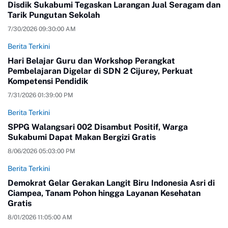
Disdik Sukabumi Tegaskan Larangan Jual Seragam dan
Tarik Pungutan Sekolah
7/30/2026 09:30:00 AM
Berita Terkini
Hari Belajar Guru dan Workshop Perangkat
Pembelajaran Digelar di SDN 2 Cijurey, Perkuat
Kompetensi Pendidik
7/31/2026 01:39:00 PM
Berita Terkini
SPPG Walangsari 002 Disambut Positif, Warga
Sukabumi Dapat Makan Bergizi Gratis
8/06/2026 05:03:00 PM
Berita Terkini
Demokrat Gelar Gerakan Langit Biru Indonesia Asri di
Ciampea, Tanam Pohon hingga Layanan Kesehatan
Gratis
8/01/2026 11:05:00 AM