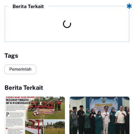
Berita Terkait
Tags
Pemerintah
Berita Terkait