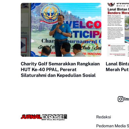
Charity Golf Semarakkan Rangkaian
Lanal Bint
HUT Ke-40 PPAL, Pererat
Merah Put
Silaturahmi dan Kepedulian Sosial
In
Redaksi
Pedoman Media S