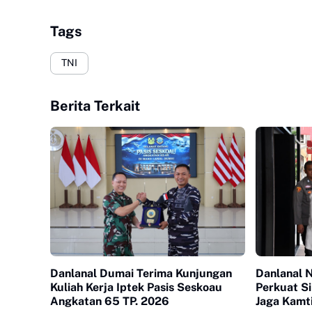
Tags
TNI
Berita Terkait
Danlanal Dumai Terima Kunjungan
Danlanal N
Kuliah Kerja Iptek Pasis Seskoau
Perkuat Si
Angkatan 65 TP. 2026
Jaga Kamt