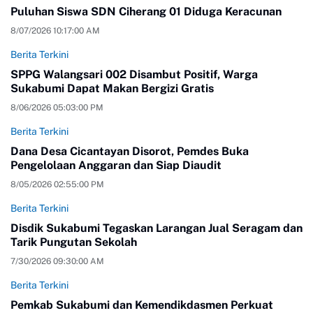
Puluhan Siswa SDN Ciherang 01 Diduga Keracunan
8/07/2026 10:17:00 AM
Berita Terkini
SPPG Walangsari 002 Disambut Positif, Warga
Sukabumi Dapat Makan Bergizi Gratis
8/06/2026 05:03:00 PM
Berita Terkini
Dana Desa Cicantayan Disorot, Pemdes Buka
Pengelolaan Anggaran dan Siap Diaudit
8/05/2026 02:55:00 PM
Berita Terkini
Disdik Sukabumi Tegaskan Larangan Jual Seragam dan
Tarik Pungutan Sekolah
7/30/2026 09:30:00 AM
Berita Terkini
Pemkab Sukabumi dan Kemendikdasmen Perkuat