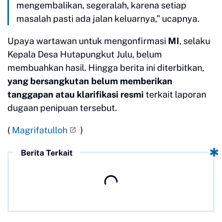
mengembalikan, segeralah, karena setiap
masalah pasti ada jalan keluarnya,” ucapnya.
Upaya wartawan untuk mengonfirmasi
MI
, selaku
Kepala Desa Hutapungkut Julu, belum
membuahkan hasil. Hingga berita ini diterbitkan,
yang bersangkutan belum memberikan
tanggapan atau klarifikasi resmi
terkait laporan
dugaan penipuan tersebut.
(
Magrifatulloh
)
Berita Terkait