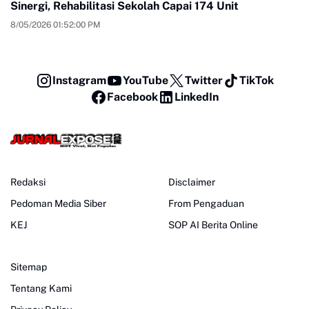
Sinergi, Rehabilitasi Sekolah Capai 174 Unit
8/05/2026 01:52:00 PM
Instagram
YouTube
Twitter
TikTok
Facebook
LinkedIn
Redaksi
Disclaimer
Pedoman Media Siber
From Pengaduan
KEJ
SOP AI Berita Online
Sitemap
Tentang Kami