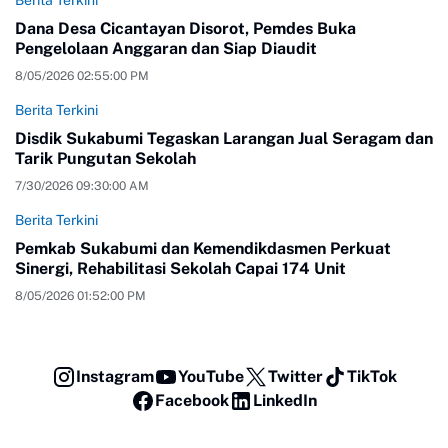
Dana Desa Cicantayan Disorot, Pemdes Buka
Pengelolaan Anggaran dan Siap Diaudit
8/05/2026 02:55:00 PM
Berita Terkini
Disdik Sukabumi Tegaskan Larangan Jual Seragam dan
Tarik Pungutan Sekolah
7/30/2026 09:30:00 AM
Berita Terkini
Pemkab Sukabumi dan Kemendikdasmen Perkuat
Sinergi, Rehabilitasi Sekolah Capai 174 Unit
8/05/2026 01:52:00 PM
Instagram
YouTube
Twitter
TikTok
Facebook
LinkedIn