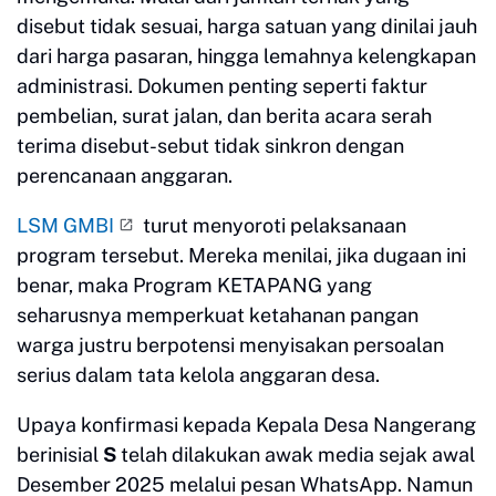
disebut tidak sesuai, harga satuan yang dinilai jauh
dari harga pasaran, hingga lemahnya kelengkapan
administrasi. Dokumen penting seperti faktur
pembelian, surat jalan, dan berita acara serah
terima disebut-sebut tidak sinkron dengan
perencanaan anggaran.
LSM GMBI
turut menyoroti pelaksanaan
program tersebut. Mereka menilai, jika dugaan ini
benar, maka Program KETAPANG yang
seharusnya memperkuat ketahanan pangan
warga justru berpotensi menyisakan persoalan
serius dalam tata kelola anggaran desa.
Upaya konfirmasi kepada Kepala Desa Nangerang
berinisial
S
telah dilakukan awak media sejak awal
Desember 2025 melalui pesan WhatsApp. Namun