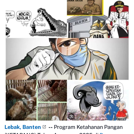
Lebak, Banten
--
Program Ketahanan Pangan