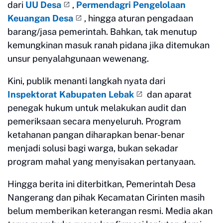
dari
UU Desa
,
Permendagri Pengelolaan
Keuangan Desa
, hingga aturan pengadaan
barang/jasa pemerintah. Bahkan, tak menutup
kemungkinan masuk ranah pidana jika ditemukan
unsur penyalahgunaan wewenang.
Kini, publik menanti langkah nyata dari
Inspektorat Kabupaten Lebak
dan aparat
penegak hukum untuk melakukan audit dan
pemeriksaan secara menyeluruh. Program
ketahanan pangan diharapkan benar-benar
menjadi solusi bagi warga, bukan sekadar
program mahal yang menyisakan pertanyaan.
Hingga berita ini diterbitkan, Pemerintah Desa
Nangerang dan pihak Kecamatan Cirinten masih
belum memberikan keterangan resmi. Media akan