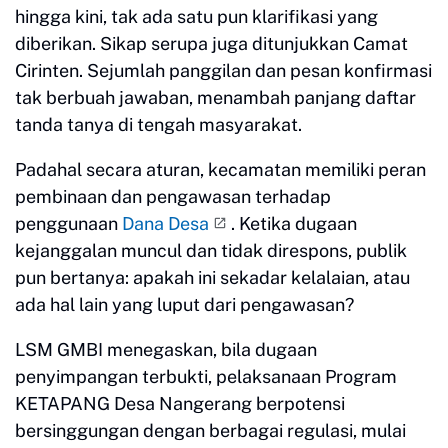
hingga kini, tak ada satu pun klarifikasi yang
diberikan. Sikap serupa juga ditunjukkan Camat
Cirinten. Sejumlah panggilan dan pesan konfirmasi
tak berbuah jawaban, menambah panjang daftar
tanda tanya di tengah masyarakat.
Padahal secara aturan, kecamatan memiliki peran
pembinaan dan pengawasan terhadap
penggunaan
Dana Desa
. Ketika dugaan
kejanggalan muncul dan tidak direspons, publik
pun bertanya: apakah ini sekadar kelalaian, atau
ada hal lain yang luput dari pengawasan?
LSM GMBI menegaskan, bila dugaan
penyimpangan terbukti, pelaksanaan Program
KETAPANG Desa Nangerang berpotensi
bersinggungan dengan berbagai regulasi, mulai