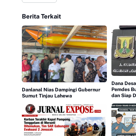
Berita Terkait
Dana Desa 
Pemdes Bu
Danlanal Nias Dampingi Gubernur
dan Siap D
Sumut Tinjau Lahewa