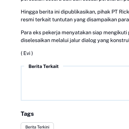
Hingga berita ini dipublikasikan, pihak PT 
resmi terkait tuntutan yang disampaikan par
Para eks pekerja menyatakan siap mengikuti 
diselesaikan melalui jalur dialog yang konstruk
( Evi )
Berita Terkait
Tags
Berita Terkini