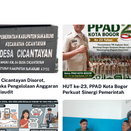
Cicantayan Disorot,
ka Pengelolaan Anggaran
HUT ke-23, PPAD Kota Bogor
iaudit
Perkuat Sinergi Pemerintah