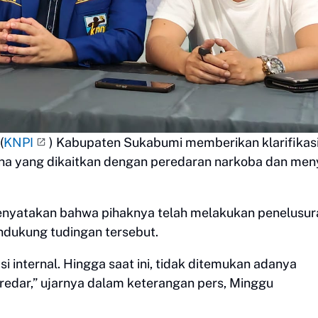
(
KNPI
) Kabupaten Sukabumi memberikan klarifikas
dana yang dikaitkan dengan peredaran narkoba dan men
menyatakan bahwa pihaknya telah melakukan penelusur
ndukung tudingan tersebut.
si internal. Hingga saat ini, tidak ditemukan adanya
redar,” ujarnya dalam keterangan pers, Minggu