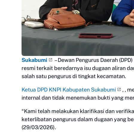
Sukabumi
– Dewan Pengurus Daerah (DPD) 
resmi terkait beredarnya isu dugaan aliran 
salah satu pengurus di tingkat kecamatan.
Ketua DPD KNPI Kabupaten Sukabumi
, , 
internal dan tidak menemukan bukti yang me
“Kami telah melakukan klarifikasi dan verifika
keterlibatan pengurus dalam dugaan yang be
(29/03/2026).