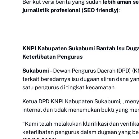
Berikut versi berita yang sudah
lebih aman se
jurnalistik profesional (SEO friendly)
:
KNPI Kabupaten Sukabumi Bantah Isu Dugaa
Keterlibatan Pengurus
Sukabumi
– Dewan Pengurus Daerah (DPD) (K
terkait beredarnya isu dugaan aliran dana y
satu pengurus di tingkat kecamatan.
Ketua DPD KNPI Kabupaten Sukabumi, , meny
internal dan tidak menemukan bukti yang me
“Kami telah melakukan klarifikasi dan verifika
keterlibatan pengurus dalam dugaan yang be