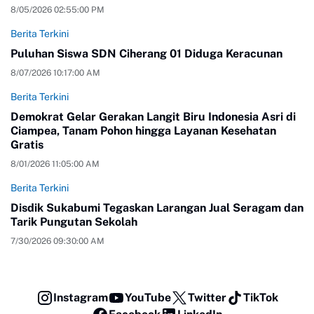
8/05/2026 02:55:00 PM
Berita Terkini
Puluhan Siswa SDN Ciherang 01 Diduga Keracunan
8/07/2026 10:17:00 AM
Berita Terkini
Demokrat Gelar Gerakan Langit Biru Indonesia Asri di
Ciampea, Tanam Pohon hingga Layanan Kesehatan
Gratis
8/01/2026 11:05:00 AM
Berita Terkini
Disdik Sukabumi Tegaskan Larangan Jual Seragam dan
Tarik Pungutan Sekolah
7/30/2026 09:30:00 AM
Instagram
YouTube
Twitter
TikTok