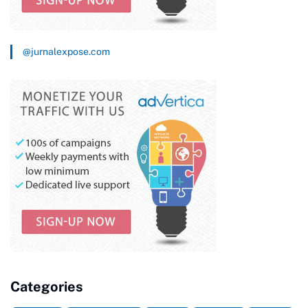
@jurnalexpose.com
Categories