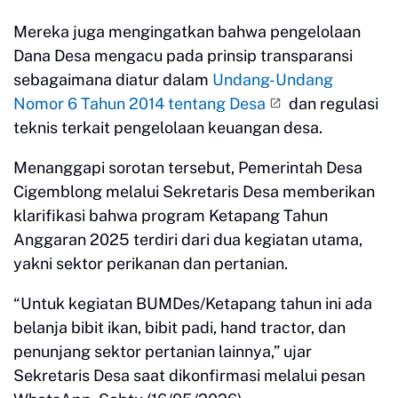
Mereka juga mengingatkan bahwa pengelolaan
Dana Desa mengacu pada prinsip transparansi
sebagaimana diatur dalam
Undang-Undang
Nomor 6 Tahun 2014 tentang Desa
dan regulasi
teknis terkait pengelolaan keuangan desa.
Menanggapi sorotan tersebut, Pemerintah Desa
Cigemblong melalui Sekretaris Desa memberikan
klarifikasi bahwa program Ketapang Tahun
Anggaran 2025 terdiri dari dua kegiatan utama,
yakni sektor perikanan dan pertanian.
“Untuk kegiatan BUMDes/Ketapang tahun ini ada
belanja bibit ikan, bibit padi, hand tractor, dan
penunjang sektor pertanian lainnya,” ujar
Sekretaris Desa saat dikonfirmasi melalui pesan