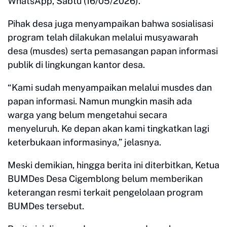
WhatsApp, Sabtu (16/05/2026).
Pihak desa juga menyampaikan bahwa sosialisasi
program telah dilakukan melalui musyawarah
desa (musdes) serta pemasangan papan informasi
publik di lingkungan kantor desa.
“Kami sudah menyampaikan melalui musdes dan
papan informasi. Namun mungkin masih ada
warga yang belum mengetahui secara
menyeluruh. Ke depan akan kami tingkatkan lagi
keterbukaan informasinya,” jelasnya.
Meski demikian, hingga berita ini diterbitkan, Ketua
BUMDes Desa Cigemblong belum memberikan
keterangan resmi terkait pengelolaan program
BUMDes tersebut.