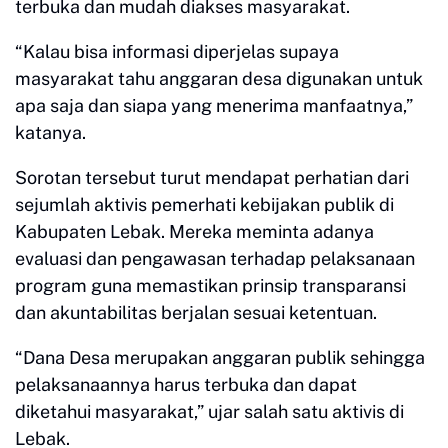
terbuka dan mudah diakses masyarakat.
“Kalau bisa informasi diperjelas supaya
masyarakat tahu anggaran desa digunakan untuk
apa saja dan siapa yang menerima manfaatnya,”
katanya.
Sorotan tersebut turut mendapat perhatian dari
sejumlah aktivis pemerhati kebijakan publik di
Kabupaten Lebak. Mereka meminta adanya
evaluasi dan pengawasan terhadap pelaksanaan
program guna memastikan prinsip transparansi
dan akuntabilitas berjalan sesuai ketentuan.
“Dana Desa merupakan anggaran publik sehingga
pelaksanaannya harus terbuka dan dapat
diketahui masyarakat,” ujar salah satu aktivis di
Lebak.