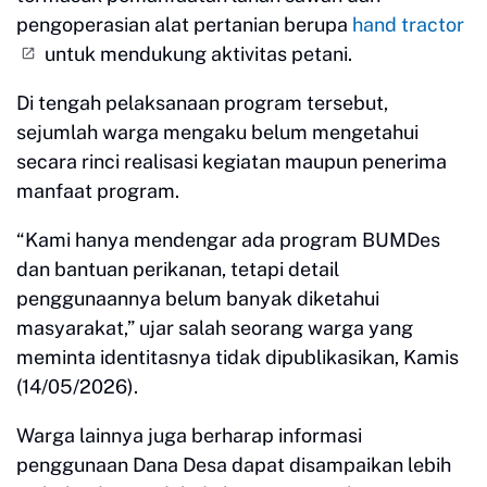
pengoperasian alat pertanian berupa
hand tractor
untuk mendukung aktivitas petani.
Di tengah pelaksanaan program tersebut,
sejumlah warga mengaku belum mengetahui
secara rinci realisasi kegiatan maupun penerima
manfaat program.
“Kami hanya mendengar ada program BUMDes
dan bantuan perikanan, tetapi detail
penggunaannya belum banyak diketahui
masyarakat,” ujar salah seorang warga yang
meminta identitasnya tidak dipublikasikan, Kamis
(14/05/2026).
Warga lainnya juga berharap informasi
penggunaan Dana Desa dapat disampaikan lebih