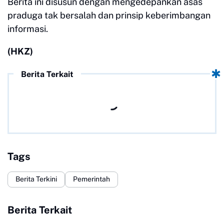
Berita ini disusun dengan mengedepankan asas
praduga tak bersalah dan prinsip keberimbangan
informasi.
(HKZ)
Berita Terkait
Tags
Berita Terkini
Pemerintah
Berita Terkait