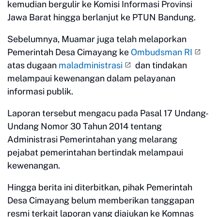
kemudian bergulir ke Komisi Informasi Provinsi
Jawa Barat hingga berlanjut ke PTUN Bandung.
Sebelumnya, Muamar juga telah melaporkan
Pemerintah Desa Cimayang ke
Ombudsman RI
atas dugaan
maladministrasi
dan tindakan
melampaui kewenangan dalam pelayanan
informasi publik.
Laporan tersebut mengacu pada Pasal 17 Undang-
Undang Nomor 30 Tahun 2014 tentang
Administrasi Pemerintahan yang melarang
pejabat pemerintahan bertindak melampaui
kewenangan.
Hingga berita ini diterbitkan, pihak Pemerintah
Desa Cimayang belum memberikan tanggapan
resmi terkait laporan yang diajukan ke Komnas