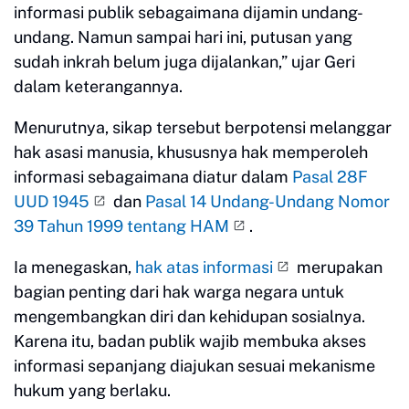
informasi publik sebagaimana dijamin undang-
undang. Namun sampai hari ini, putusan yang
sudah inkrah belum juga dijalankan,” ujar Geri
dalam keterangannya.
Menurutnya, sikap tersebut berpotensi melanggar
hak asasi manusia, khususnya hak memperoleh
informasi sebagaimana diatur dalam
Pasal 28F
UUD 1945
dan
Pasal 14 Undang-Undang Nomor
39 Tahun 1999 tentang HAM
.
Ia menegaskan,
hak atas informasi
merupakan
bagian penting dari hak warga negara untuk
mengembangkan diri dan kehidupan sosialnya.
Karena itu, badan publik wajib membuka akses
informasi sepanjang diajukan sesuai mekanisme
hukum yang berlaku.