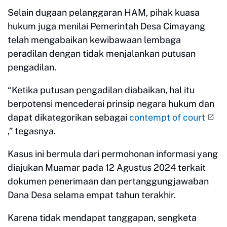
Selain dugaan pelanggaran HAM, pihak kuasa
hukum juga menilai Pemerintah Desa Cimayang
telah mengabaikan kewibawaan lembaga
peradilan dengan tidak menjalankan putusan
pengadilan.
“Ketika putusan pengadilan diabaikan, hal itu
berpotensi mencederai prinsip negara hukum dan
dapat dikategorikan sebagai
contempt of court
,” tegasnya.
Kasus ini bermula dari permohonan informasi yang
diajukan Muamar pada 12 Agustus 2024 terkait
dokumen penerimaan dan pertanggungjawaban
Dana Desa selama empat tahun terakhir.
Karena tidak mendapat tanggapan, sengketa