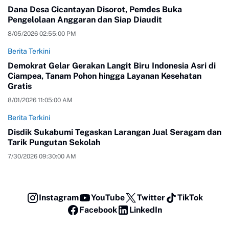
Dana Desa Cicantayan Disorot, Pemdes Buka
Pengelolaan Anggaran dan Siap Diaudit
8/05/2026 02:55:00 PM
Berita Terkini
Demokrat Gelar Gerakan Langit Biru Indonesia Asri di
Ciampea, Tanam Pohon hingga Layanan Kesehatan
Gratis
8/01/2026 11:05:00 AM
Berita Terkini
Disdik Sukabumi Tegaskan Larangan Jual Seragam dan
Tarik Pungutan Sekolah
7/30/2026 09:30:00 AM
Instagram
YouTube
Twitter
TikTok
Facebook
LinkedIn