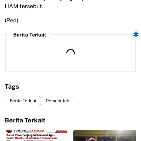
HAM tersebut.
(Red)
Berita Terkait
Tags
Berita Terkini
Pemerintah
Berita Terkait