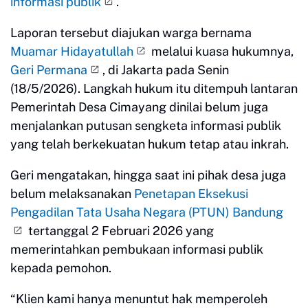
informasi publik
.
Laporan tersebut diajukan warga bernama
Muamar Hidayatullah
melalui kuasa hukumnya,
Geri Permana
, di Jakarta pada Senin
(18/5/2026). Langkah hukum itu ditempuh lantaran
Pemerintah Desa Cimayang dinilai belum juga
menjalankan putusan sengketa informasi publik
yang telah berkekuatan hukum tetap atau inkrah.
Geri mengatakan, hingga saat ini pihak desa juga
belum melaksanakan
Penetapan Eksekusi
Pengadilan Tata Usaha Negara (PTUN) Bandung
tertanggal 2 Februari 2026 yang
memerintahkan pembukaan informasi publik
kepada pemohon.
“Klien kami hanya menuntut hak memperoleh