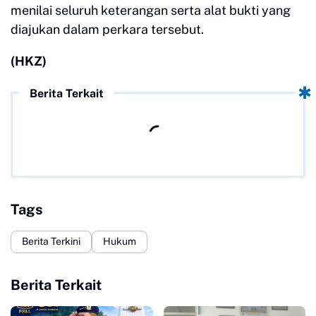
menilai seluruh keterangan serta alat bukti yang
diajukan dalam perkara tersebut.
(HKZ)
Berita Terkait
Tags
Berita Terkini
Hukum
Berita Terkait