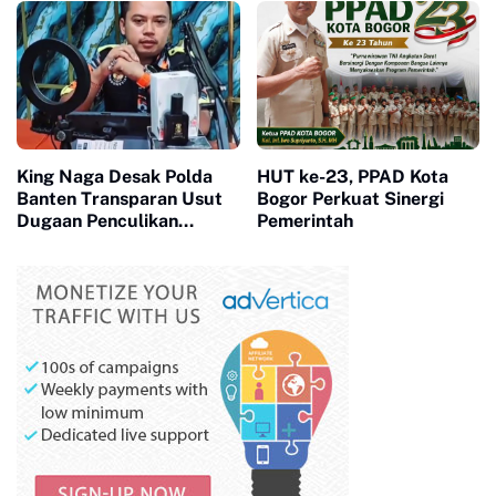
King Naga Desak Polda
HUT ke-23, PPAD Kota
Banten Transparan Usut
Bogor Perkuat Sinergi
Dugaan Penculikan
Pemerintah
Aktivis Lebak