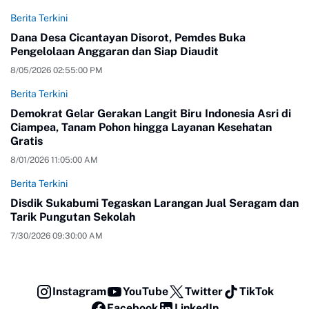
Berita Terkini
Dana Desa Cicantayan Disorot, Pemdes Buka
Pengelolaan Anggaran dan Siap Diaudit
8/05/2026 02:55:00 PM
Berita Terkini
Demokrat Gelar Gerakan Langit Biru Indonesia Asri di
Ciampea, Tanam Pohon hingga Layanan Kesehatan
Gratis
8/01/2026 11:05:00 AM
Berita Terkini
Disdik Sukabumi Tegaskan Larangan Jual Seragam dan
Tarik Pungutan Sekolah
7/30/2026 09:30:00 AM
Instagram
YouTube
Twitter
TikTok
Facebook
LinkedIn