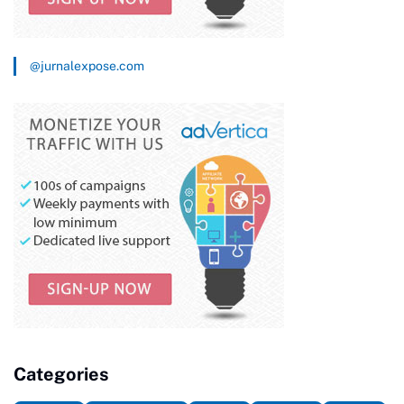
@jurnalexpose.com
Categories