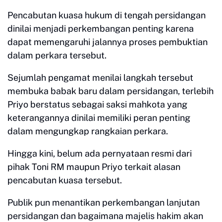
Pencabutan kuasa hukum di tengah persidangan
dinilai menjadi perkembangan penting karena
dapat memengaruhi jalannya proses pembuktian
dalam perkara tersebut.
Sejumlah pengamat menilai langkah tersebut
membuka babak baru dalam persidangan, terlebih
Priyo berstatus sebagai saksi mahkota yang
keterangannya dinilai memiliki peran penting
dalam mengungkap rangkaian perkara.
Hingga kini, belum ada pernyataan resmi dari
pihak Toni RM maupun Priyo terkait alasan
pencabutan kuasa tersebut.
Publik pun menantikan perkembangan lanjutan
persidangan dan bagaimana majelis hakim akan