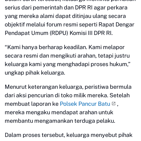
serius dari pemerintah dan DPR RI agar perkara
yang mereka alami dapat ditinjau ulang secara
objektif melalui forum resmi seperti Rapat Dengar
Pendapat Umum (RDPU) Komisi III DPR RI.
“Kami hanya berharap keadilan. Kami melapor
secara resmi dan mengikuti arahan, tetapi justru
keluarga kami yang menghadapi proses hukum,”
ungkap pihak keluarga.
Menurut keterangan keluarga, peristiwa bermula
dari aksi pencurian di toko milik mereka. Setelah
membuat laporan ke
Polsek Pancur Batu
,
mereka mengaku mendapat arahan untuk
membantu mengamankan terduga pelaku.
Dalam proses tersebut, keluarga menyebut pihak