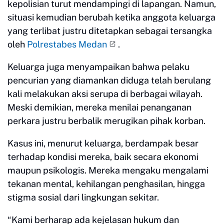
kepolisian turut mendampingi di lapangan. Namun,
situasi kemudian berubah ketika anggota keluarga
yang terlibat justru ditetapkan sebagai tersangka
oleh
Polrestabes Medan
.
Keluarga juga menyampaikan bahwa pelaku
pencurian yang diamankan diduga telah berulang
kali melakukan aksi serupa di berbagai wilayah.
Meski demikian, mereka menilai penanganan
perkara justru berbalik merugikan pihak korban.
Kasus ini, menurut keluarga, berdampak besar
terhadap kondisi mereka, baik secara ekonomi
maupun psikologis. Mereka mengaku mengalami
tekanan mental, kehilangan penghasilan, hingga
stigma sosial dari lingkungan sekitar.
“Kami berharap ada kejelasan hukum dan