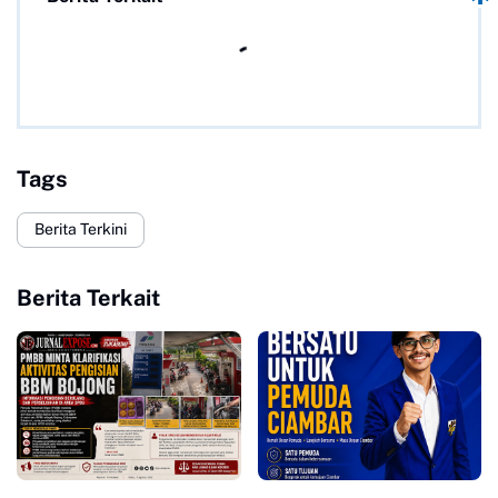
Tags
Berita Terkini
Berita Terkait