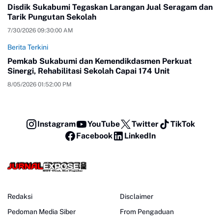
Disdik Sukabumi Tegaskan Larangan Jual Seragam dan
Tarik Pungutan Sekolah
7/30/2026 09:30:00 AM
Berita Terkini
Pemkab Sukabumi dan Kemendikdasmen Perkuat
Sinergi, Rehabilitasi Sekolah Capai 174 Unit
8/05/2026 01:52:00 PM
Instagram
YouTube
Twitter
TikTok
Facebook
LinkedIn
Redaksi
Disclaimer
Pedoman Media Siber
From Pengaduan