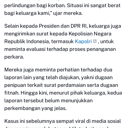
perlindungan bagi korban. Situasi ini sangat berat
bagi keluarga kami,” ujar mereka.
Selain kepada Presiden dan DPR RI, keluarga juga
mengirimkan surat kepada Kepolisian Negara
Republik Indonesia, termasuk
Kapolri
, untuk
meminta evaluasi terhadap proses penanganan
perkara.
Mereka juga meminta perhatian terhadap dua
laporan lain yang telah diajukan, yakni dugaan
penipuan terkait surat perdamaian serta dugaan
fitnah. Hingga kini, menurut pihak keluarga, kedua
laporan tersebut belum menunjukkan
perkembangan yang jelas.
Kasus ini sebelumnya sempat viral di media sosial