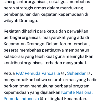
sinergi antarorganisasi, sekaligus membahas
peran strategis ormas dalam mendukung
pembangunan dan kegiatan kepemudaan di
wilayah Dramaga.
Kegiatan dihadiri para ketua dan perwakilan
berbagai organisasi masyarakat yang ada di
Kecamatan Dramaga. Dalam forum tersebut,
peserta membahas pentingnya membangun
kolaborasi yang lebih kuat guna meningkatkan
kontribusi organisasi terhadap masyarakat.
Ketua
PAC Pemuda Pancasila
,
Suhendar
,
menyampaikan bahwa seluruh ormas yang hadir
berkomitmen mendukung berbagai program
kepemudaan yang dijalankan
Komite Nasional
Pemuda Indonesia
di tingkat kecamatan.