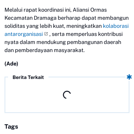
Melalui rapat koordinasi ini, Aliansi Ormas
Kecamatan Dramaga berharap dapat membangun
soliditas yang lebih kuat, meningkatkan
kolaborasi
antarorganisasi
, serta memperluas kontribusi
nyata dalam mendukung pembangunan daerah
dan pemberdayaan masyarakat.
(Ade)
Berita Terkait
Tags