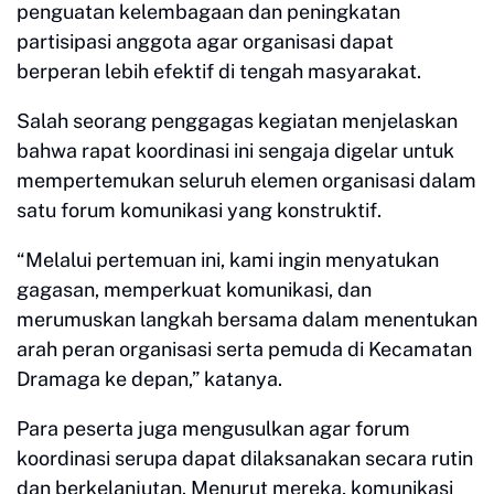
penguatan kelembagaan dan peningkatan
partisipasi anggota agar organisasi dapat
berperan lebih efektif di tengah masyarakat.
Salah seorang penggagas kegiatan menjelaskan
bahwa rapat koordinasi ini sengaja digelar untuk
mempertemukan seluruh elemen organisasi dalam
satu forum komunikasi yang konstruktif.
“Melalui pertemuan ini, kami ingin menyatukan
gagasan, memperkuat komunikasi, dan
merumuskan langkah bersama dalam menentukan
arah peran organisasi serta pemuda di Kecamatan
Dramaga ke depan,” katanya.
Para peserta juga mengusulkan agar forum
koordinasi serupa dapat dilaksanakan secara rutin
dan berkelanjutan. Menurut mereka, komunikasi