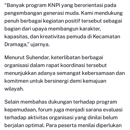
“Banyak program KNPI yang berorientasi pada
pengembangan generasi muda. Kami mendukung
penuh berbagai kegiatan positif tersebut sebagai
bagian dari upaya membangun karakter,
kapasitas, dan kreativitas pemuda di Kecamatan
Dramaga,” ujarnya.
Menurut Suhendar, keterlibatan berbagai
organisasi dalam rapat koordinasi tersebut
menunjukkan adanya semangat kebersamaan dan
komitmen untuk bersinergi demi kemajuan
wilayah.
Selain membahas dukungan terhadap program
kepemudaan, forum juga menjadi sarana evaluasi
terhadap aktivitas organisasi yang dinilai belum
berjalan optimal. Para peserta menilai diperlukan