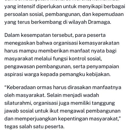
yang intensif diperlukan untuk menyikapi berbagai
persoalan sosial, pembangunan, dan kepemudaan
yang terus berkembang di wilayah Dramaga.
Dalam kesempatan tersebut, para peserta
menegaskan bahwa organisasi kemasyarakatan
harus mampu memberikan manfaat nyata bagi
masyarakat melalui fungsi kontrol sosial,
pengawasan pembangunan, serta penyampaian
aspirasi warga kepada pemangku kebijakan.
“Keberadaan ormas harus dirasakan manfaatnya
oleh masyarakat. Selain menjadi wadah
silaturahmi, organisasi juga memiliki tanggung
jawab sosial untuk ikut mengawal pembangunan
dan memperjuangkan kepentingan masyarakat,”
tegas salah satu peserta.