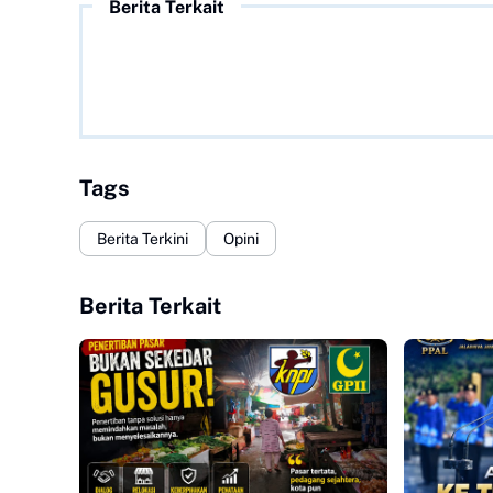
Berita Terkait
Tags
Berita Terkini
Opini
Berita Terkait