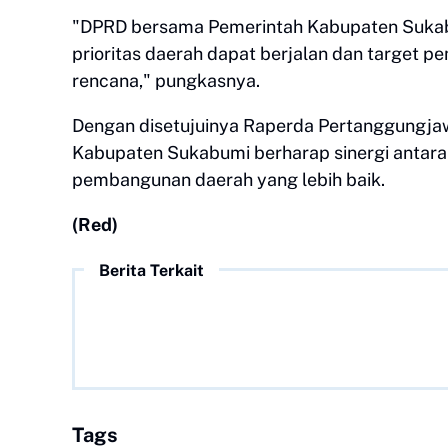
"DPRD bersama Pemerintah Kabupaten Sukab
prioritas daerah dapat berjalan dan target 
rencana," pungkasnya.
Dengan disetujuinya Raperda Pertanggungj
Kabupaten Sukabumi berharap sinergi antara 
pembangunan daerah yang lebih baik.
(Red)
Berita Terkait
Tags