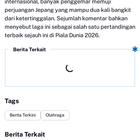
internasional, banyak penggemar memuji
perjuangan Jepang yang mampu dua kali bangkit
dari ketertinggalan. Sejumlah komentar bahkan
menyebut laga ini sebagai salah satu pertandingan
terbaik sejauh ini di Piala Dunia 2026.
Berita Terkait
Tags
Berita Terkini
Olahraga
Berita Terkait