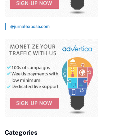
@jurnalexpose.com
Categories