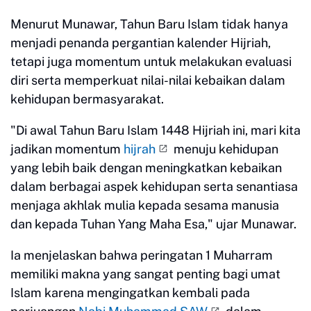
Menurut Munawar, Tahun Baru Islam tidak hanya
menjadi penanda pergantian kalender Hijriah,
tetapi juga momentum untuk melakukan evaluasi
diri serta memperkuat nilai-nilai kebaikan dalam
kehidupan bermasyarakat.
"Di awal Tahun Baru Islam 1448 Hijriah ini, mari kita
jadikan momentum
hijrah
menuju kehidupan
yang lebih baik dengan meningkatkan kebaikan
dalam berbagai aspek kehidupan serta senantiasa
menjaga akhlak mulia kepada sesama manusia
dan kepada Tuhan Yang Maha Esa," ujar Munawar.
Ia menjelaskan bahwa peringatan 1 Muharram
memiliki makna yang sangat penting bagi umat
Islam karena mengingatkan kembali pada