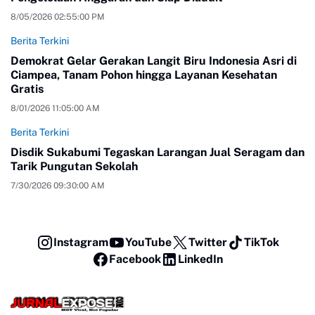
8/05/2026 02:55:00 PM
Berita Terkini
Demokrat Gelar Gerakan Langit Biru Indonesia Asri di
Ciampea, Tanam Pohon hingga Layanan Kesehatan
Gratis
8/01/2026 11:05:00 AM
Berita Terkini
Disdik Sukabumi Tegaskan Larangan Jual Seragam dan
Tarik Pungutan Sekolah
7/30/2026 09:30:00 AM
Instagram
YouTube
Twitter
TikTok
Facebook
LinkedIn