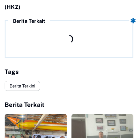
(HKZ)
Berita Terkait
Tags
Berita Terkini
Berita Terkait