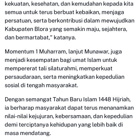
kekuatan, kesehatan, dan kemudahan kepada kita
semua untuk terus berbuat kebaikan, menjaga
persatuan, serta berkontribusi dalam mewujudkan
Kabupaten Blora yang semakin maju, sejahtera,
dan bermartabat," katanya.
Momentum 1 Muharram, lanjut Munawar, juga
menjadi kesempatan bagi umat Islam untuk
mempererat tali silaturahmi, memperkuat
persaudaraan, serta meningkatkan kepedulian
sosial di tengah masyarakat.
Dengan semangat Tahun Baru Islam 1448 Hijriah,
ia berharap masyarakat dapat terus menanamkan
nilai-nilai kejujuran, kebersamaan, dan kepedulian
demi terciptanya kehidupan yang lebih baik di
masa mendatang.