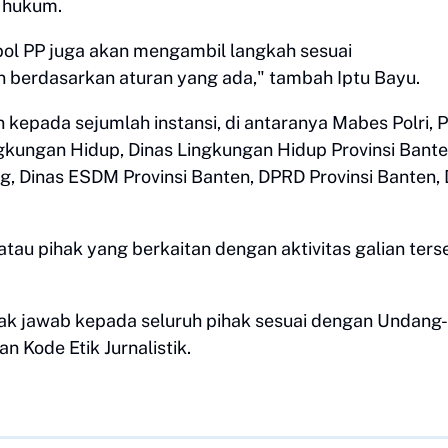
 hukum.
ol PP juga akan mengambil langkah sesuai
 berdasarkan aturan yang ada," tambah Iptu Bayu.
 kepada sejumlah instansi, di antaranya Mabes Polri, 
gkungan Hidup, Dinas Lingkungan Hidup Provinsi Bante
, Dinas ESDM Provinsi Banten, DPRD Provinsi Banten,
 atau pihak yang berkaitan dengan aktivitas galian ters
hak jawab kepada seluruh pihak sesuai dengan Undang-
 Kode Etik Jurnalistik.