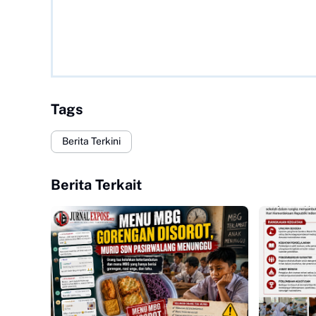
Tags
Berita Terkini
Berita Terkait